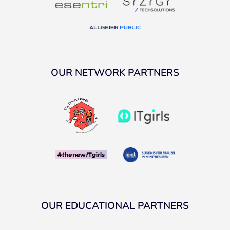
OUR NETWORK PARTNERS
OUR EDUCATIONAL PARTNERS