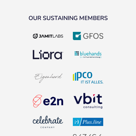
OUR SUSTAINING MEMBERS