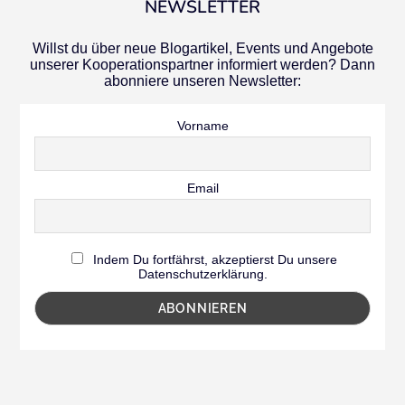
NEWSLETTER
Willst du über neue Blogartikel, Events und Angebote
unserer Kooperationspartner informiert werden? Dann
abonniere unseren Newsletter:
Vorname
Email
Indem Du fortfährst, akzeptierst Du unsere
Datenschutzerklärung.