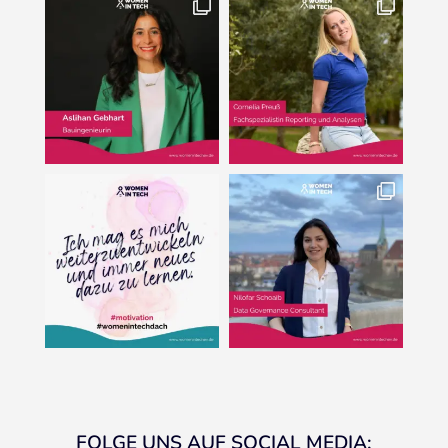
FOLGE UNS AUF SOCIAL MEDIA: