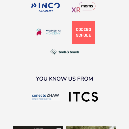
YOU KNOW US FROM