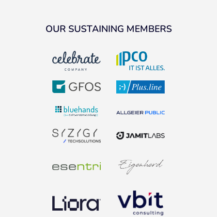
OUR SUSTAINING MEMBERS