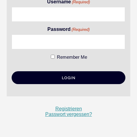
Username
(Required)
Password
(Required)
Remember Me
Registrieren
Passwort vergessen?