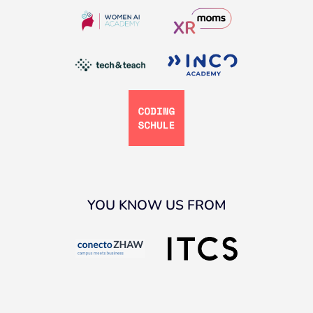
YOU KNOW US FROM