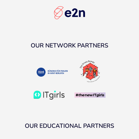
OUR NETWORK PARTNERS
OUR EDUCATIONAL PARTNERS