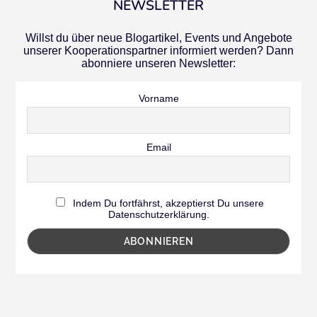
NEWSLETTER
Willst du über neue Blogartikel, Events und Angebote
unserer Kooperationspartner informiert werden? Dann
abonniere unseren Newsletter:
Vorname
Email
Indem Du fortfährst, akzeptierst Du unsere
Datenschutzerklärung.