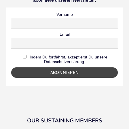
abonniere unseren Newsletter:
Vorname
Email
Indem Du fortfährst, akzeptierst Du unsere
Datenschutzerklärung.
OUR SUSTAINING MEMBERS