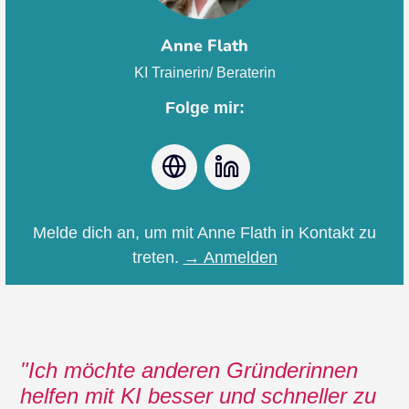
Anne Flath
KI Trainerin/ Beraterin
Folge mir:
Webseite
LinkedIn
Melde dich an, um mit Anne Flath in Kontakt zu
treten.
→ Anmelden
Ich möchte anderen Gründerinnen
helfen mit KI besser und schneller zu