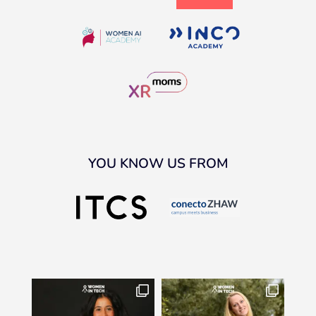
YOU KNOW US FROM