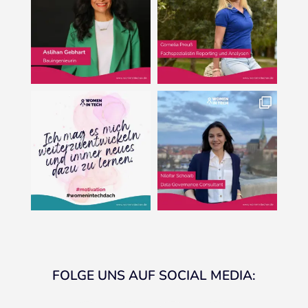
FOLGE UNS AUF SOCIAL MEDIA:
facebook
instagram
linkedin
youtube