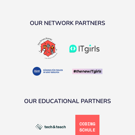
OUR NETWORK PARTNERS
OUR EDUCATIONAL PARTNERS