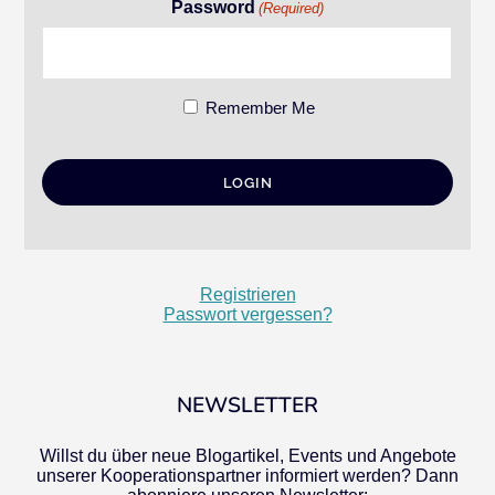
Password
(Required)
Remember Me
Registrieren
Passwort vergessen?
NEWSLETTER
Willst du über neue Blogartikel, Events und Angebote
unserer Kooperationspartner informiert werden? Dann