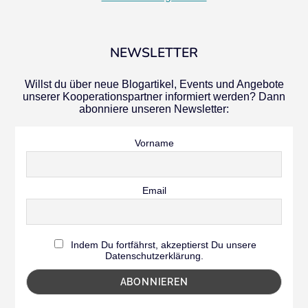
NEWSLETTER
Willst du über neue Blogartikel, Events und Angebote
unserer Kooperationspartner informiert werden? Dann
abonniere unseren Newsletter:
Vorname
Email
Indem Du fortfährst, akzeptierst Du unsere
Datenschutzerklärung.