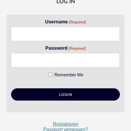
LOG IN
Username
(Required)
Password
(Required)
Remember Me
Registrieren
Passwort vergessen?