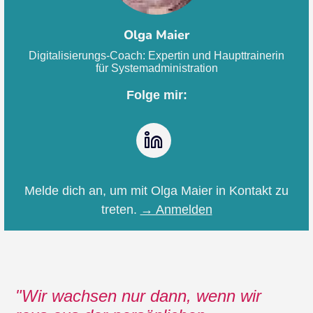
Olga Maier
Digitalisierungs-Coach: Expertin und Haupttrainerin
für Systemadministration
Folge mir:
LinkedIn
Melde dich an, um mit Olga Maier in Kontakt zu
treten.
→ Anmelden
Wir wachsen nur dann, wenn wir