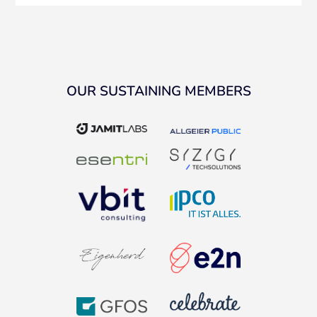
OUR SUSTAINING MEMBERS