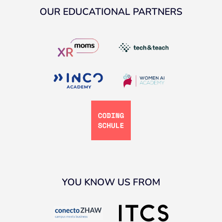
OUR EDUCATIONAL PARTNERS
YOU KNOW US FROM