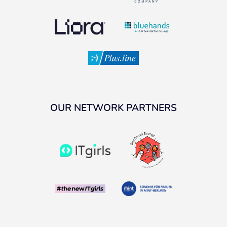
OUR NETWORK PARTNERS