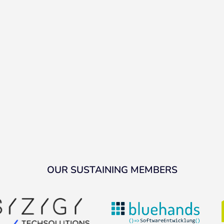
OUR SUSTAINING MEMBERS