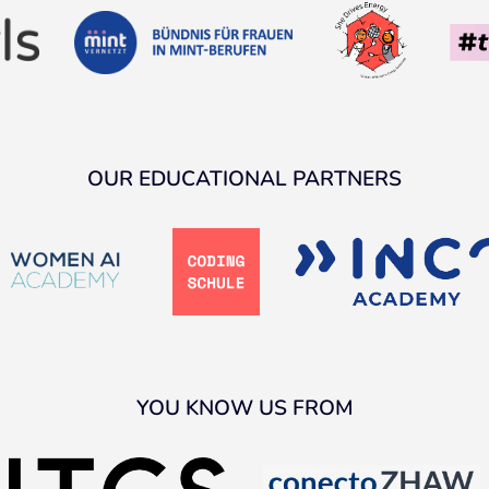
OUR EDUCATIONAL PARTNERS
YOU KNOW US FROM