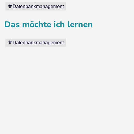
Datenbankmanagement
Das möchte ich lernen
Datenbankmanagement