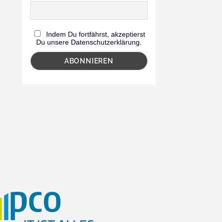
Indem Du fortfährst, akzeptierst
Du unsere Datenschutzerklärung.