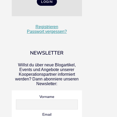
Registrieren
Passwort vergessen?
NEWSLETTER
Willst du über neue Blogartikel,
Events und Angebote unserer
Kooperationspartner informiert
werden? Dann abonniere unseren
Newsletter:
Vorname
Email