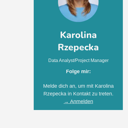
Karolina
Rzepecka
Data Analyst/Project Manager
Folge mir:
Melde dich an, um mit Karolina
Rzepecka in Kontakt zu treten.
→ Anmelden