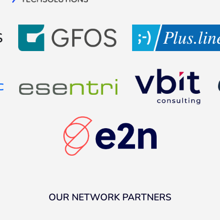
OUR NETWORK PARTNERS