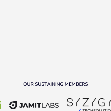
OUR SUSTAINING MEMBERS