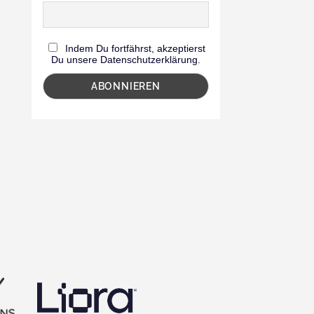
Indem Du fortfährst, akzeptierst
Du unsere Datenschutzerklärung.