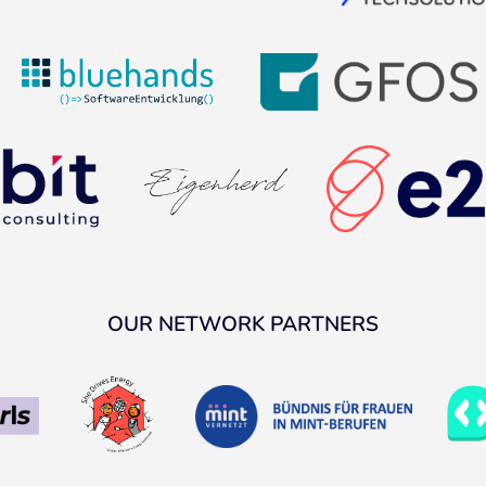
OUR NETWORK PARTNERS