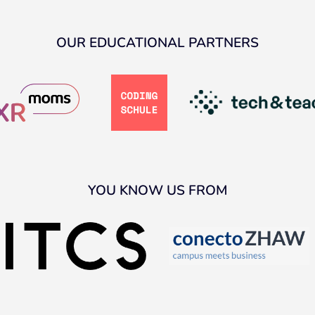
OUR EDUCATIONAL PARTNERS
YOU KNOW US FROM