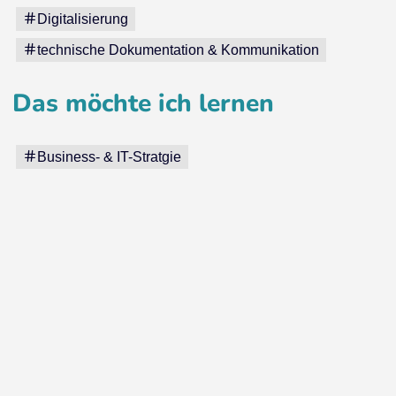
Digitalisierung
technische Dokumentation & Kommunikation
Das möchte ich lernen
Business- & IT-Stratgie