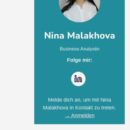
Nina Malakhova
Business-Analystin
Folge mir:
LinkedIn
Melde dich an, um mit Nina
Malakhova in Kontakt zu treten.
→ Anmelden