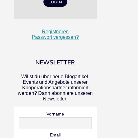
Registrieren
Passwort vergessen?
NEWSLETTER
Willst du über neue Blogartikel,
Events und Angebote unserer
Kooperationspartner informiert
werden? Dann abonniere unseren
Newsletter:
Vorname
Email