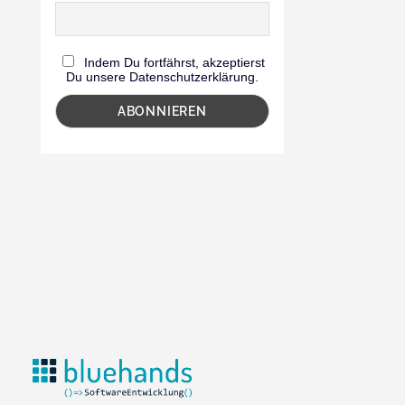
Indem Du fortfährst, akzeptierst
Du unsere Datenschutzerklärung.