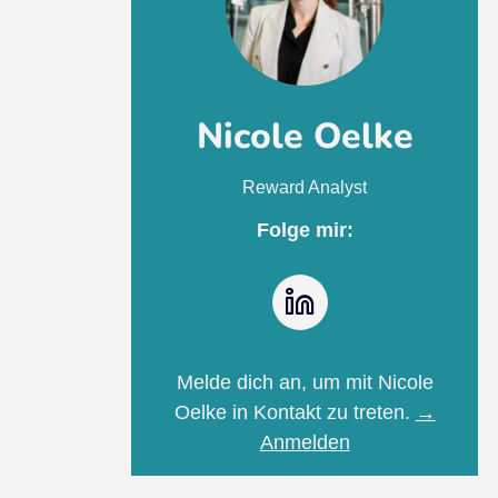
Nicole Oelke
Reward Analyst
Folge mir:
LinkedIn
Melde dich an, um mit Nicole
Oelke in Kontakt zu treten.
→
Anmelden