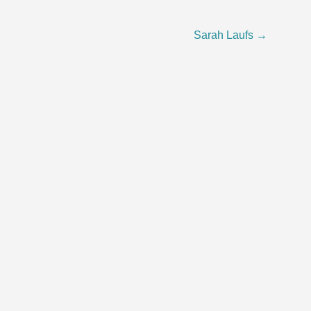
Sarah Laufs
→