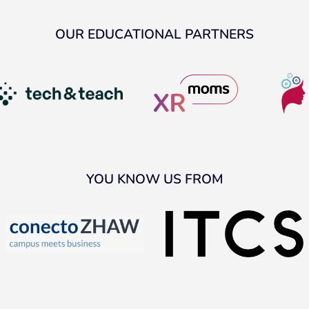
OUR EDUCATIONAL PARTNERS
YOU KNOW US FROM