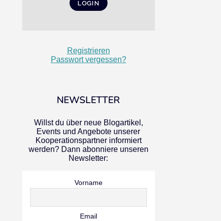
Registrieren
Passwort vergessen?
NEWSLETTER
Willst du über neue Blogartikel,
Events und Angebote unserer
Kooperationspartner informiert
werden? Dann abonniere unseren
Newsletter:
Vorname
Email