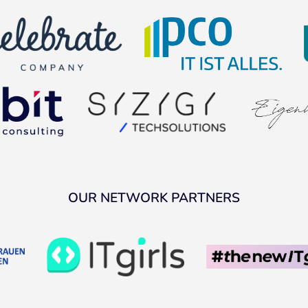
OUR NETWORK PARTNERS