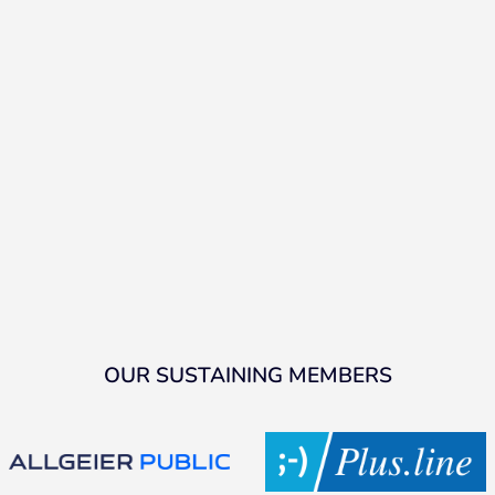
OUR SUSTAINING MEMBERS