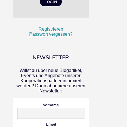
Registrieren
Passwort vergessen?
NEWSLETTER
Willst du über neue Blogartikel,
Events und Angebote unserer
Kooperationspartner informiert
werden? Dann abonniere unseren
Newsletter:
Vorname
Email