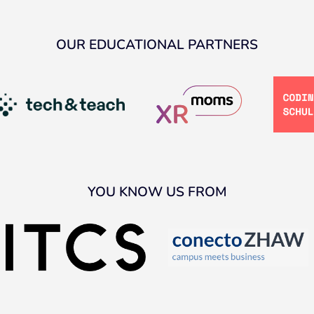
OUR EDUCATIONAL PARTNERS
YOU KNOW US FROM