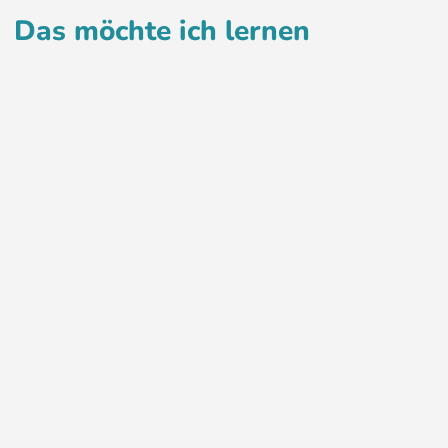
Das möchte ich lernen