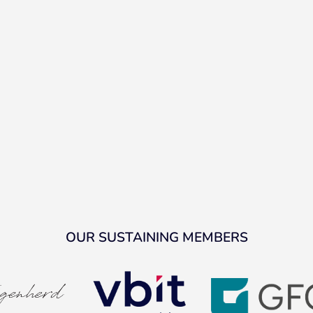
OUR SUSTAINING MEMBERS