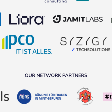
OUR NETWORK PARTNERS