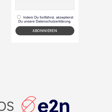
Indem Du fortfährst, akzeptierst
Du unsere Datenschutzerklärung.