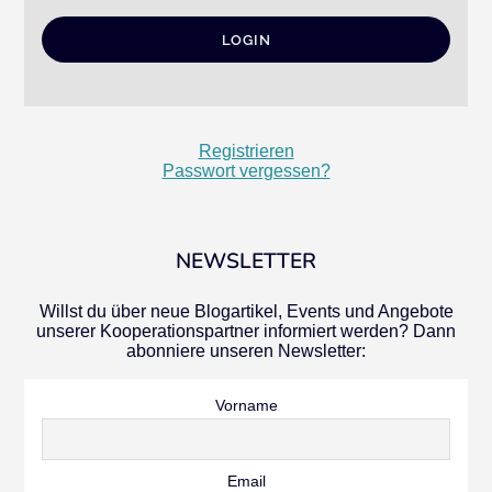
Registrieren
Passwort vergessen?
NEWSLETTER
Willst du über neue Blogartikel, Events und Angebote
unserer Kooperationspartner informiert werden? Dann
abonniere unseren Newsletter:
Vorname
Email