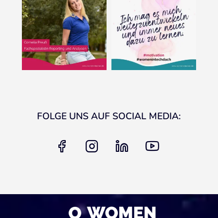
FOLGE UNS AUF SOCIAL MEDIA:
facebook
instagram
linkedin
youtube