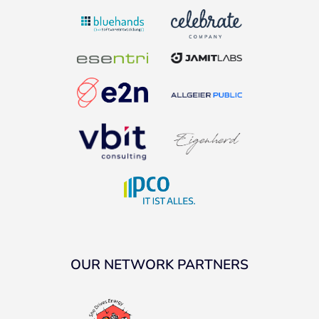
OUR NETWORK PARTNERS