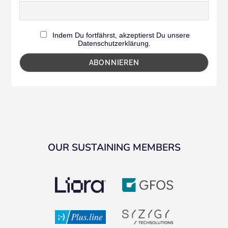
Indem Du fortfährst, akzeptierst Du unsere
Datenschutzerklärung.
OUR SUSTAINING MEMBERS