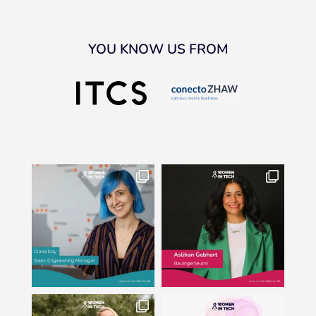
YOU KNOW US FROM