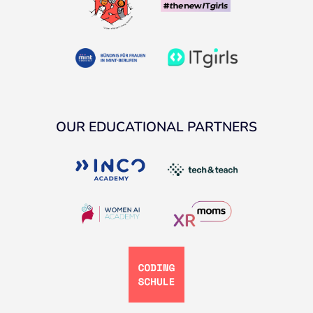
OUR EDUCATIONAL PARTNERS