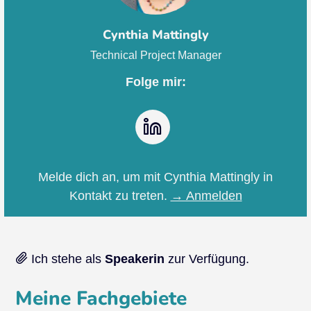
Cynthia Mattingly
Technical Project Manager
Folge mir:
LinkedIn
Melde dich an, um mit Cynthia Mattingly in
Kontakt zu treten.
→ Anmelden
Ich stehe als
Speakerin
zur Verfügung.
Meine Fachgebiete