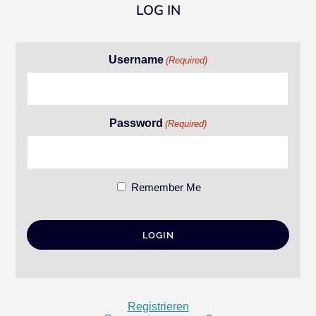
LOG IN
Username
(Required)
Password
(Required)
Remember Me
Registrieren