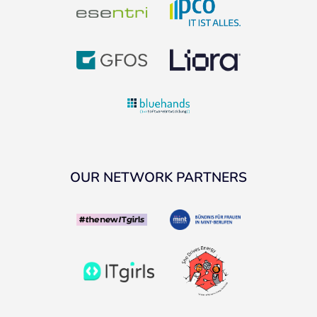
OUR NETWORK PARTNERS