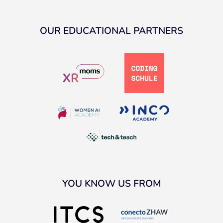
OUR EDUCATIONAL PARTNERS
YOU KNOW US FROM