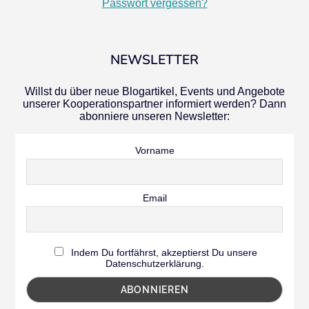
Passwort vergessen?
NEWSLETTER
Willst du über neue Blogartikel, Events und Angebote
unserer Kooperationspartner informiert werden? Dann
abonniere unseren Newsletter:
Vorname
Email
Indem Du fortfährst, akzeptierst Du unsere
Datenschutzerklärung.