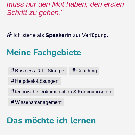
muss nur den Mut haben, den ersten
Schritt zu gehen.
Ich stehe als
Speakerin
zur Verfügung.
Meine Fachgebiete
Business- & IT-Stratgie
Coaching
Helpdesk-Lösungen
technische Dokumentation & Kommunikation
Wissensmanagement
Das möchte ich lernen