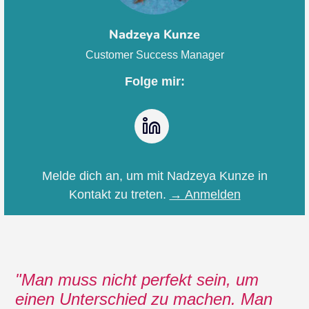
Nadzeya Kunze
Customer Success Manager
Folge mir:
LinkedIn
Melde dich an, um mit Nadzeya Kunze in
Kontakt zu treten.
→ Anmelden
Man muss nicht perfekt sein, um
einen Unterschied zu machen. Man