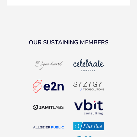
OUR SUSTAINING MEMBERS