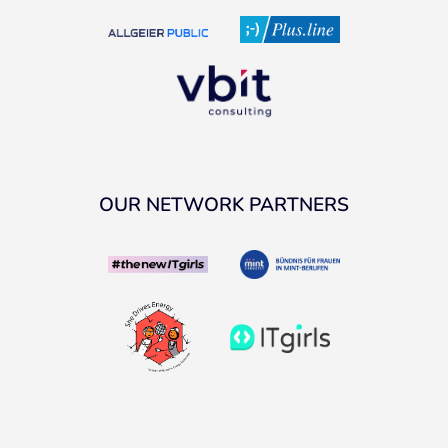
OUR NETWORK PARTNERS