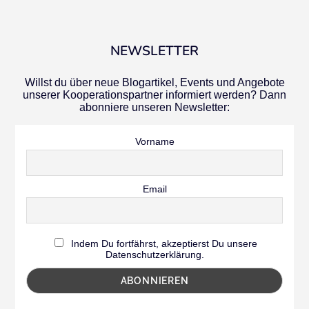
NEWSLETTER
Willst du über neue Blogartikel, Events und Angebote
unserer Kooperationspartner informiert werden? Dann
abonniere unseren Newsletter:
Vorname
Email
Indem Du fortfährst, akzeptierst Du unsere
Datenschutzerklärung.