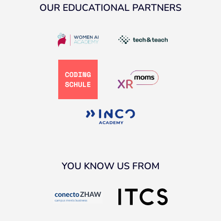
OUR EDUCATIONAL PARTNERS
YOU KNOW US FROM