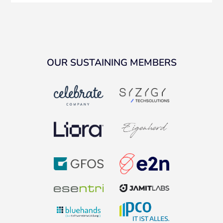
OUR SUSTAINING MEMBERS