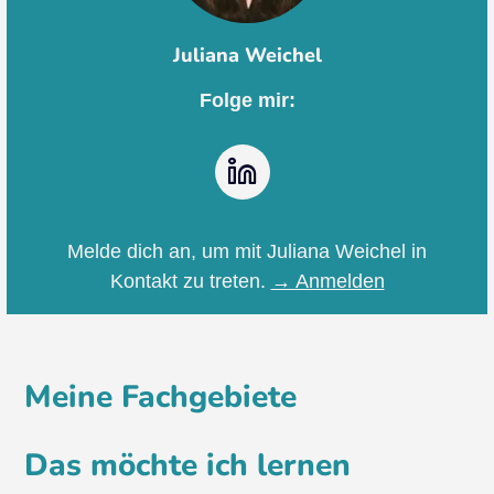
Juliana Weichel
Folge mir:
LinkedIn
Melde dich an, um mit Juliana Weichel in
Kontakt zu treten.
→ Anmelden
Meine Fachgebiete
Das möchte ich lernen