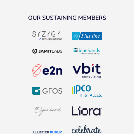
OUR SUSTAINING MEMBERS