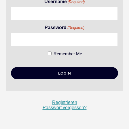
Username
(Required)
Password
(Required)
Remember Me
Registrieren
Passwort vergessen?