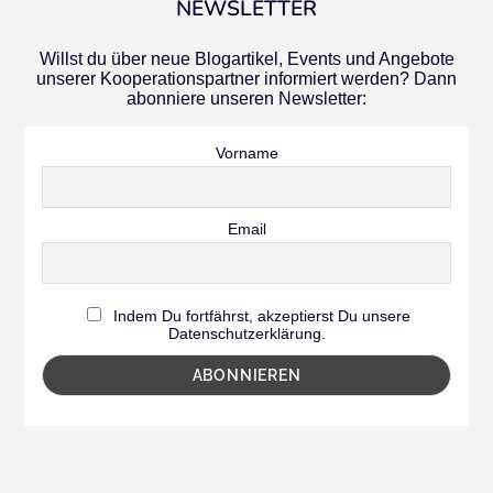
NEWSLETTER
Willst du über neue Blogartikel, Events und Angebote
unserer Kooperationspartner informiert werden? Dann
abonniere unseren Newsletter:
Vorname
Email
Indem Du fortfährst, akzeptierst Du unsere
Datenschutzerklärung.