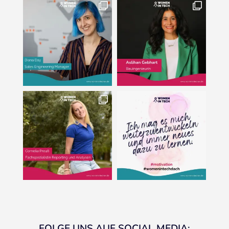
FOLGE UNS AUF SOCIAL MEDIA: