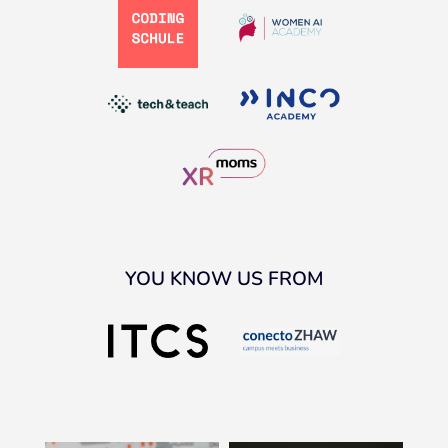
YOU KNOW US FROM