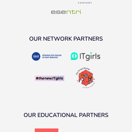
OUR NETWORK PARTNERS
OUR EDUCATIONAL PARTNERS