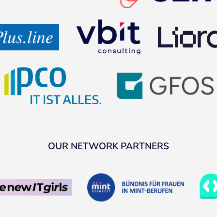
OUR NETWORK PARTNERS