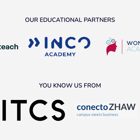
OUR EDUCATIONAL PARTNERS
YOU KNOW US FROM