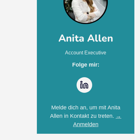
Anita Allen
Account Executive
Folge mir:
LinkedIn
Melde dich an, um mit Anita
Allen in Kontakt zu treten.
→
Anmelden