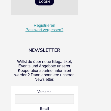
Registrieren
Passwort vergessen?
NEWSLETTER
Willst du über neue Blogartikel,
Events und Angebote unserer
Kooperationspartner informiert
werden? Dann abonniere unseren
Newsletter:
Vorname
Email