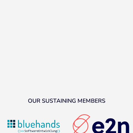
OUR SUSTAINING MEMBERS