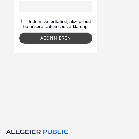
Indem Du fortfährst, akzeptierst
Du unsere Datenschutzerklärung.