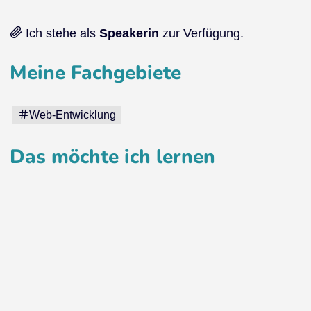
Ich stehe als
Speakerin
zur Verfügung.
Meine Fachgebiete
Web-Entwicklung
Das möchte ich lernen