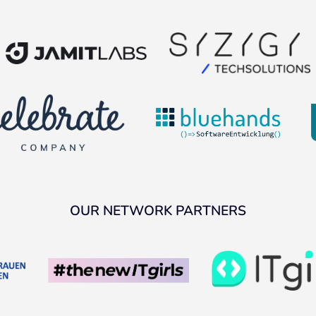
OUR NETWORK PARTNERS