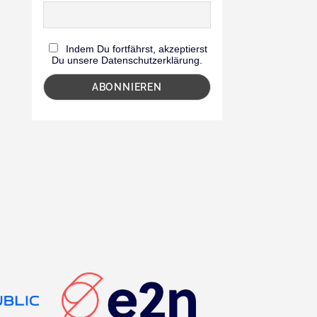
Indem Du fortfährst, akzeptierst
Du unsere Datenschutzerklärung.