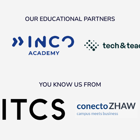
OUR EDUCATIONAL PARTNERS
YOU KNOW US FROM