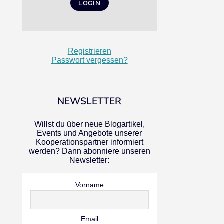
Registrieren
Passwort vergessen?
NEWSLETTER
Willst du über neue Blogartikel,
Events und Angebote unserer
Kooperationspartner informiert
werden? Dann abonniere unseren
Newsletter:
Vorname
Email