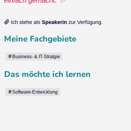
einfach gemacht. ✨
Ich stehe als
Speakerin
zur Verfügung.
Meine Fachgebiete
Business- & IT-Stratgie
Das möchte ich lernen
Software-Entwicklung