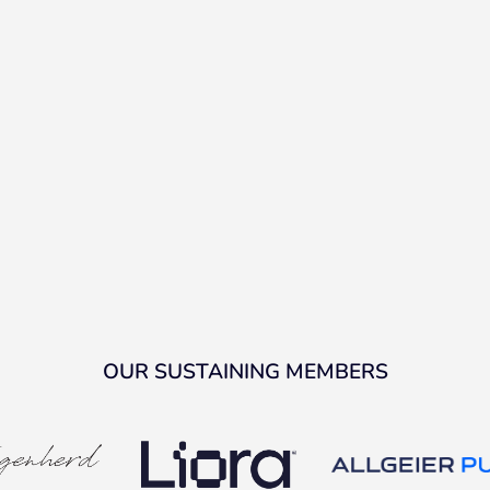
OUR SUSTAINING MEMBERS