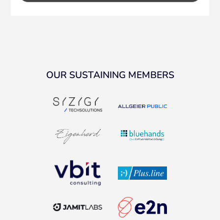
OUR SUSTAINING MEMBERS