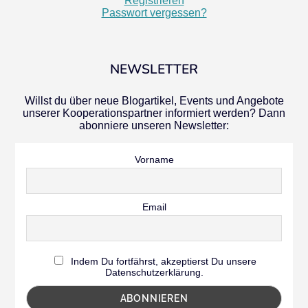
Registrieren
Passwort vergessen?
NEWSLETTER
Willst du über neue Blogartikel, Events und Angebote
unserer Kooperationspartner informiert werden? Dann
abonniere unseren Newsletter:
Vorname
Email
Indem Du fortfährst, akzeptierst Du unsere
Datenschutzerklärung.