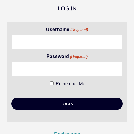
LOG IN
Username
(Required)
Password
(Required)
Remember Me