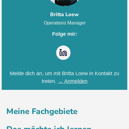
Britta Loew
Operations Manager
Folge mir:
LinkedIn
Melde dich an, um mit Britta Loew in Kontakt zu
treten.
→ Anmelden
Meine Fachgebiete