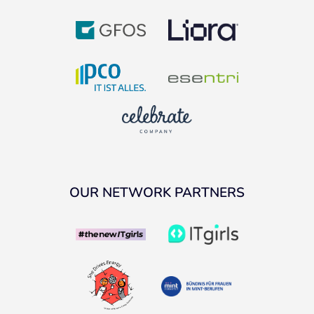
OUR NETWORK PARTNERS