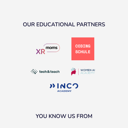
OUR EDUCATIONAL PARTNERS
YOU KNOW US FROM