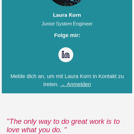
Laura Korn
Junior System Engineer
Folge mir:
LinkedIn
Melde dich an, um mit Laura Korn in Kontakt zu
treten.
→ Anmelden
The only way to do great work is to
love what you do.