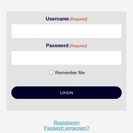
Username
(Required)
Password
(Required)
Remember Me
Registrieren
Passwort vergessen?