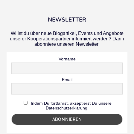
NEWSLETTER
Willst du über neue Blogartikel, Events und Angebote
unserer Kooperationspartner informiert werden? Dann
abonniere unseren Newsletter:
Vorname
Email
Indem Du fortfährst, akzeptierst Du unsere
Datenschutzerklärung.