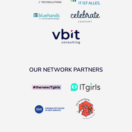
OUR NETWORK PARTNERS