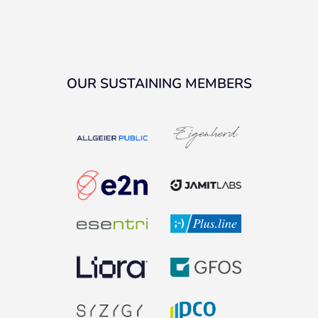
OUR SUSTAINING MEMBERS