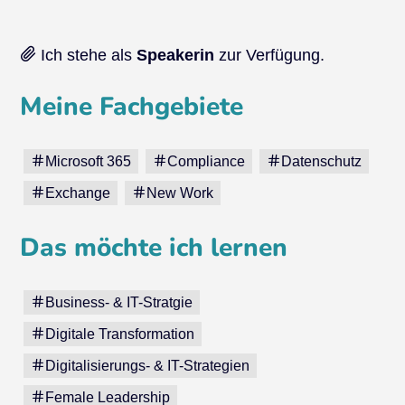
Ich stehe als
Speakerin
zur Verfügung.
Meine Fachgebiete
Microsoft 365
Compliance
Datenschutz
Exchange
New Work
Das möchte ich lernen
Business- & IT-Stratgie
Digitale Transformation
Digitalisierungs- & IT-Strategien
Female Leadership