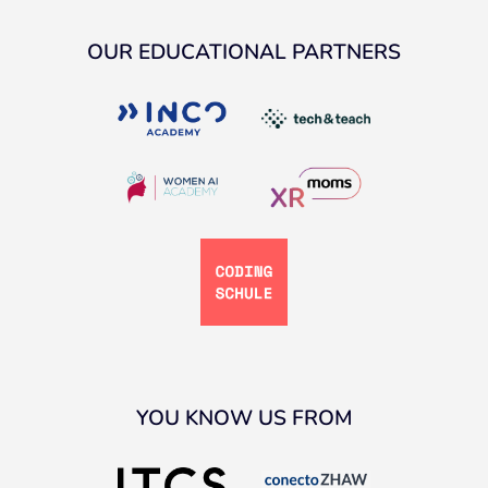
OUR EDUCATIONAL PARTNERS
YOU KNOW US FROM