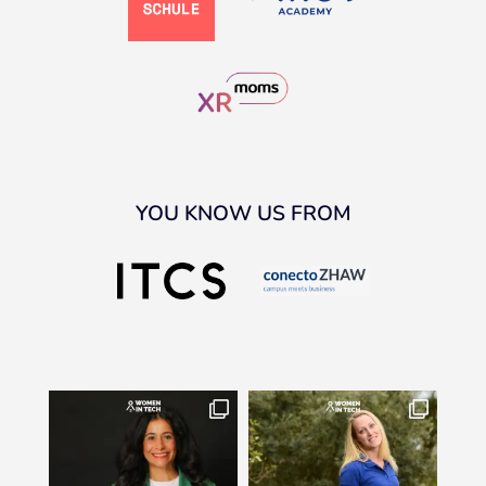
YOU KNOW US FROM