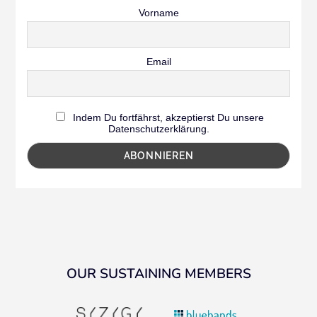
Vorname
Email
Indem Du fortfährst, akzeptierst Du unsere
Datenschutzerklärung.
OUR SUSTAINING MEMBERS