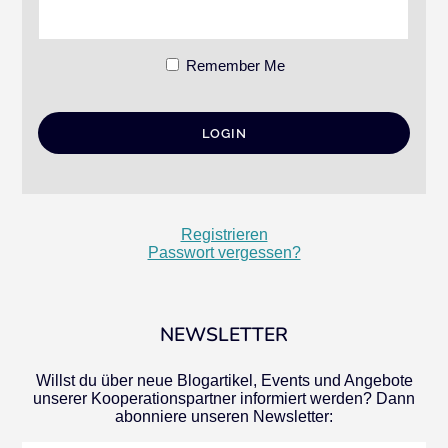
Remember Me
Registrieren
Passwort vergessen?
NEWSLETTER
Willst du über neue Blogartikel, Events und Angebote
unserer Kooperationspartner informiert werden? Dann
abonniere unseren Newsletter: