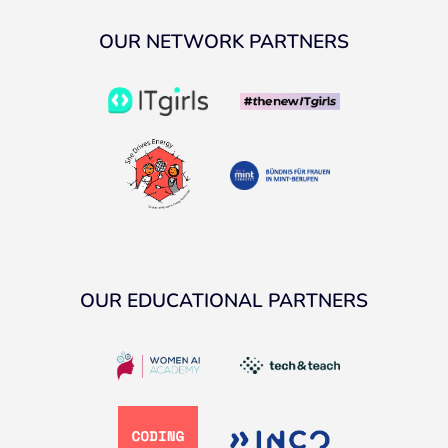
OUR NETWORK PARTNERS
OUR EDUCATIONAL PARTNERS