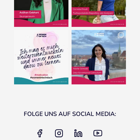
FOLGE UNS AUF SOCIAL MEDIA:
facebook
instagram
linkedin
youtube