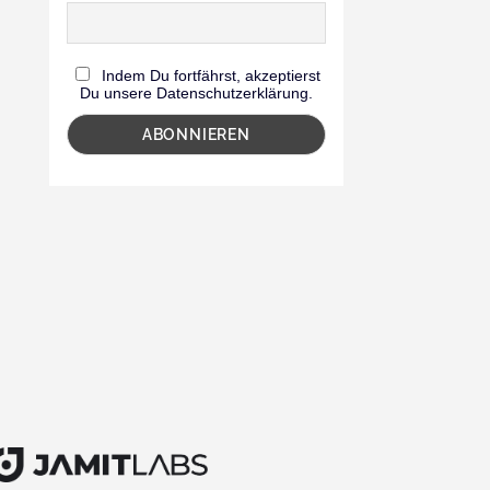
Indem Du fortfährst, akzeptierst
Du unsere Datenschutzerklärung.