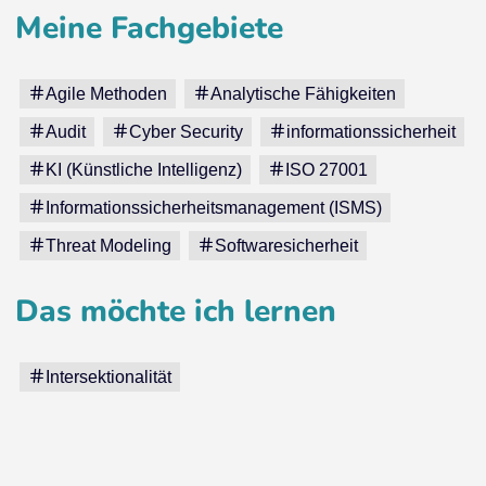
Meine Fachgebiete
Agile Methoden
Analytische Fähigkeiten
Audit
Cyber Security
informationssicherheit
KI (Künstliche Intelligenz)
ISO 27001
Informationssicherheitsmanagement (ISMS)
Threat Modeling
Softwaresicherheit
Das möchte ich lernen
Intersektionalität