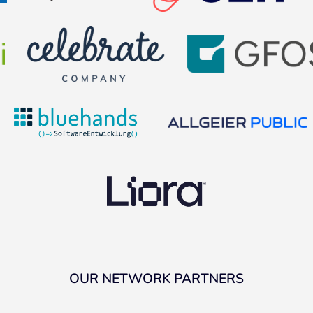
OUR NETWORK PARTNERS