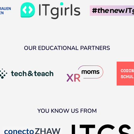
OUR EDUCATIONAL PARTNERS
YOU KNOW US FROM