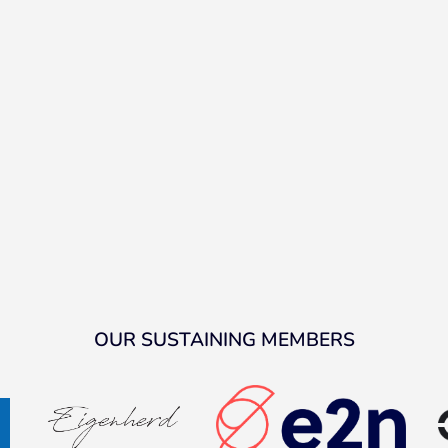
OUR SUSTAINING MEMBERS