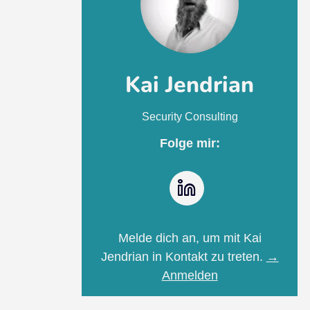
Kai Jendrian
Security Consulting
Folge mir:
LinkedIn
Melde dich an, um mit Kai
Jendrian in Kontakt zu treten.
→
Anmelden