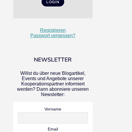
Registrieren
Passwort vergessen?
NEWSLETTER
Willst du über neue Blogartikel,
Events und Angebote unserer
Kooperationspartner informiert
werden? Dann abonniere unseren
Newsletter:
Vorname
Email