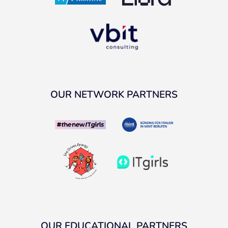
OUR NETWORK PARTNERS
OUR EDUCATIONAL PARTNERS