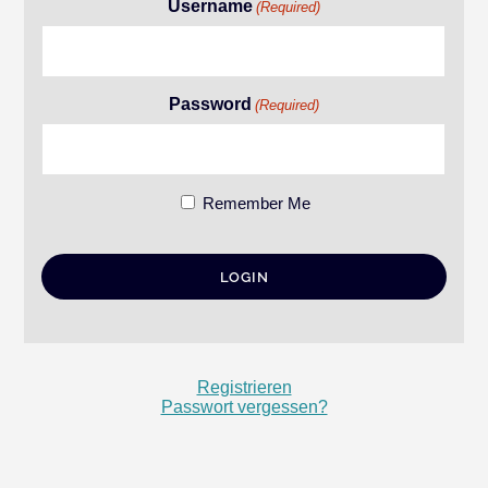
Username
(Required)
Password
(Required)
Remember Me
Registrieren
Passwort vergessen?