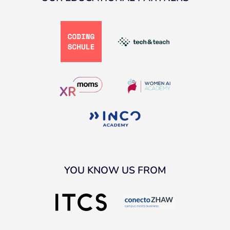
YOU KNOW US FROM