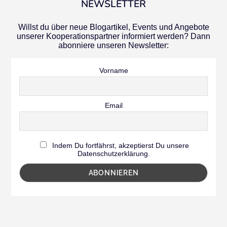
NEWSLETTER
Willst du über neue Blogartikel, Events und Angebote
unserer Kooperationspartner informiert werden? Dann
abonniere unseren Newsletter:
Vorname
Email
Indem Du fortfährst, akzeptierst Du unsere
Datenschutzerklärung.