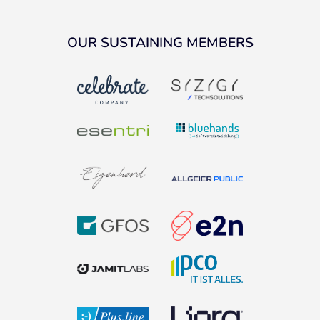
OUR SUSTAINING MEMBERS