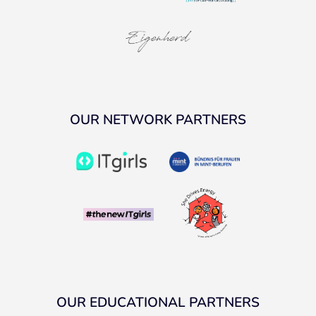
OUR NETWORK PARTNERS
OUR EDUCATIONAL PARTNERS