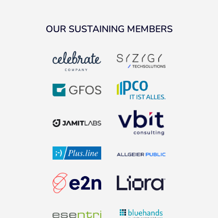
OUR SUSTAINING MEMBERS