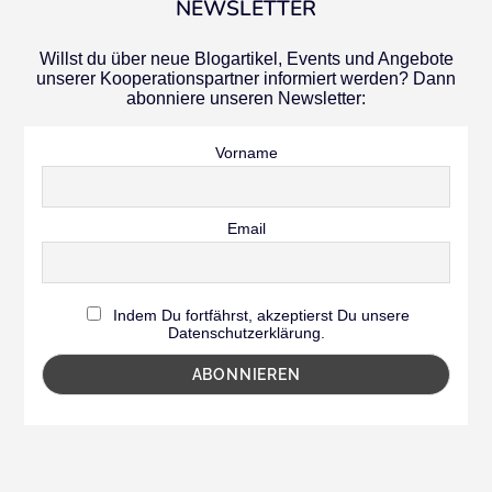
NEWSLETTER
Willst du über neue Blogartikel, Events und Angebote
unserer Kooperationspartner informiert werden? Dann
abonniere unseren Newsletter:
Vorname
Email
Indem Du fortfährst, akzeptierst Du unsere
Datenschutzerklärung.