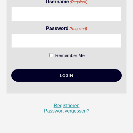
Username
(Required)
Password
(Required)
Remember Me
Registrieren
Passwort vergessen?