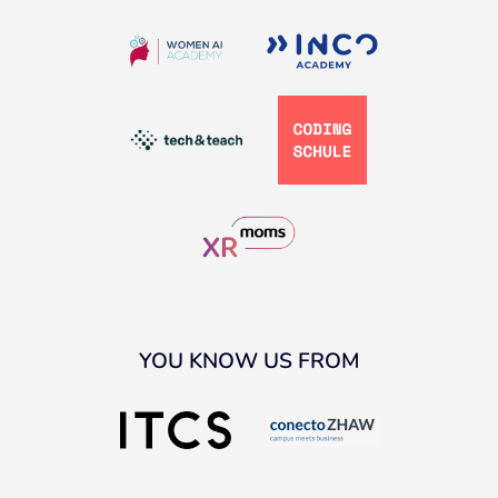
YOU KNOW US FROM