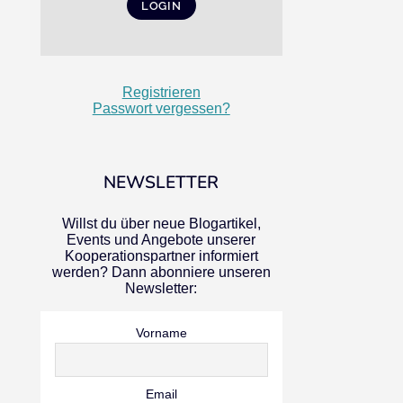
Registrieren
Passwort vergessen?
NEWSLETTER
Willst du über neue Blogartikel,
Events und Angebote unserer
Kooperationspartner informiert
werden? Dann abonniere unseren
Newsletter:
Vorname
Email