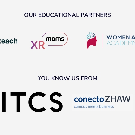
OUR EDUCATIONAL PARTNERS
YOU KNOW US FROM