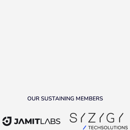
OUR SUSTAINING MEMBERS