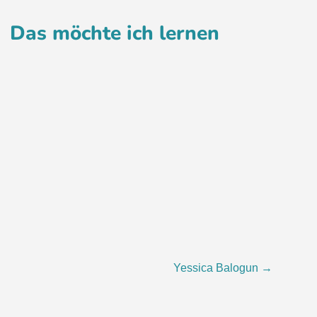
Das möchte ich lernen
Yessica Balogun
→