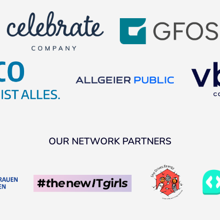
OUR NETWORK PARTNERS