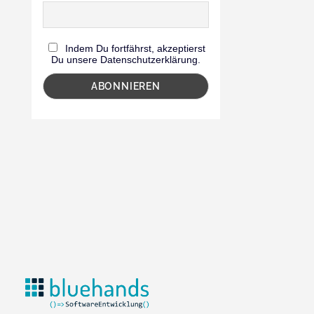
Indem Du fortfährst, akzeptierst
Du unsere Datenschutzerklärung.