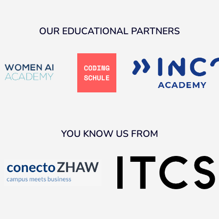
OUR EDUCATIONAL PARTNERS
YOU KNOW US FROM