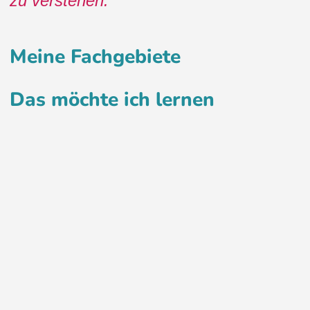
zu verstehen.
Meine Fachgebiete
Das möchte ich lernen