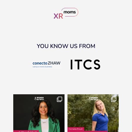
YOU KNOW US FROM