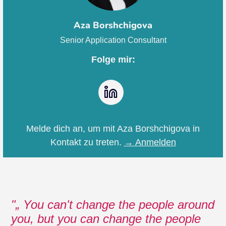
Aza Borshchigova
Senior Application Consultant
Folge mir:
LinkedIn
Melde dich an, um mit Aza Borshchigova in
Kontakt zu treten.
→ Anmelden
„ You can't change the people around
you, but you can change the people