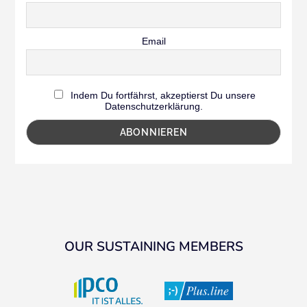
Email
Indem Du fortfährst, akzeptierst Du unsere
Datenschutzerklärung.
OUR SUSTAINING MEMBERS