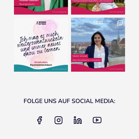
FOLGE UNS AUF SOCIAL MEDIA:
facebook
instagram
linkedin
youtube