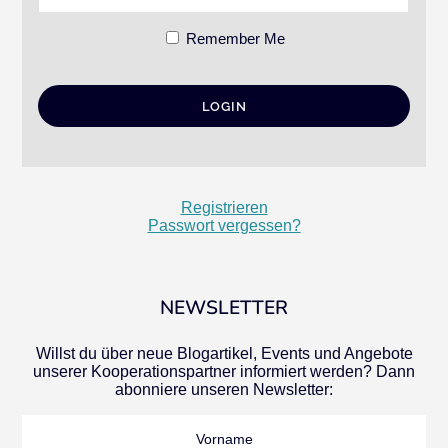
Remember Me
Registrieren
Passwort vergessen?
NEWSLETTER
Willst du über neue Blogartikel, Events und Angebote
unserer Kooperationspartner informiert werden? Dann
abonniere unseren Newsletter:
Vorname