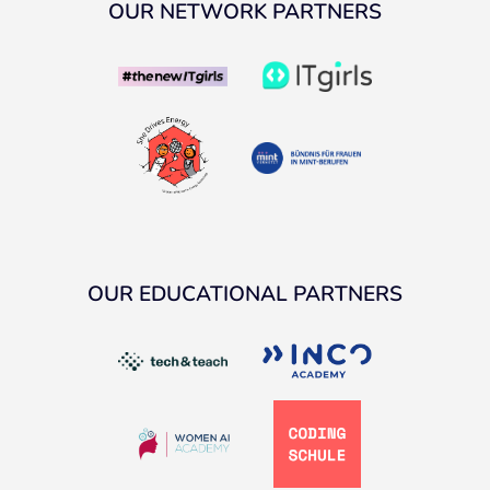
OUR NETWORK PARTNERS
OUR EDUCATIONAL PARTNERS