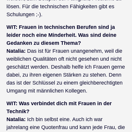
lösen. Für die technischen Fähigkeiten gibt es
Schulungen ;-).
WIT:
Frauen in technischen Berufen sind ja
leider noch eine Minderheit. Was sind deine
Gedanken zu diesem Thema?
Natalia:
Das ist für Frauen unangenehm, weil die
weiblichen Qualitäten oft nicht gesehen und nicht
geschätzt werden. Deshalb helfe ich Frauen gerne
dabei, zu ihren eigenen Stärken zu stehen. Denn
das ist der Schlüssel zu einem gleichberechtigten
Umgang mit männlichen Kollegen.
WIT:
Was verbindet dich mit Frauen in der
Technik?
Natalia:
Ich bin selbst eine. Auch ich war
jahrelang eine Quotenfrau und kann jede Frau, die