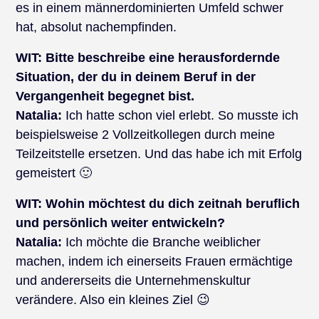
es in einem männerdominierten Umfeld schwer
hat, absolut nachempfinden.
WIT: Bitte beschreibe eine herausfordernde
Situation, der du in deinem Beruf in der
Vergangenheit begegnet bist.
Natalia:
Ich hatte schon viel erlebt. So musste ich
beispielsweise 2 Vollzeitkollegen durch meine
Teilzeitstelle ersetzen. Und das habe ich mit Erfolg
gemeistert 🙂
WIT:
Wohin möchtest du dich zeitnah beruflich
und persönlich weiter entwickeln?
Natalia:
Ich möchte die Branche weiblicher
machen, indem ich einerseits Frauen ermächtige
und andererseits die Unternehmenskultur
verändere. Also ein kleines Ziel 😉