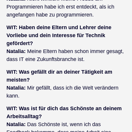
Programmieren habe ich erst entdeckt, als ich
angefangen habe zu programmieren.
WIT:
Haben deine Eltern und Lehrer deine
Vorliebe und dein Interesse für Technik
gefördert?
Natalia:
Meine Eltern haben schon immer gesagt,
dass IT eine Zukunftsbranche ist.
WIT:
Was gefällt dir an deiner Tätigkeit am
meisten?
Natalia:
Mir gefällt, dass ich die Welt verändern
kann.
WIT:
Was ist für dich das Schönste an deinem
Arbeitsalltag?
Natalia:
Das Schönste ist, wenn ich das