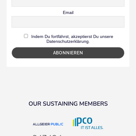
Email
Indem Du fortfährst, akzeptierst Du unsere
Datenschutzerklärung.
OUR SUSTAINING MEMBERS