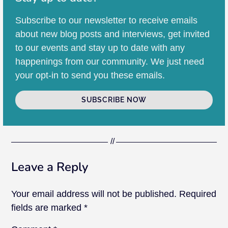
Subscribe to our newsletter to receive emails
about new blog posts and interviews, get invited
to our events and stay up to date with any
happenings from our community. We just need
your opt-in to send you these emails.
SUBSCRIBE NOW
Leave a Reply
Your email address will not be published.
Required
fields are marked
*