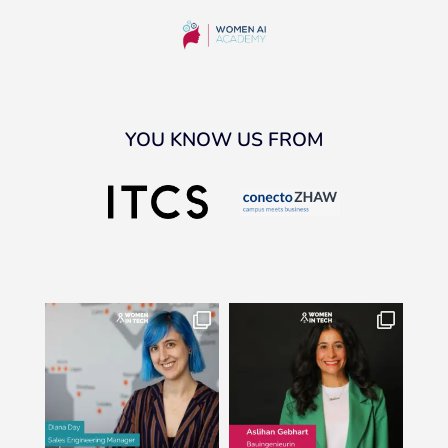
YOU KNOW US FROM