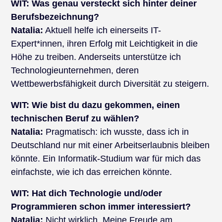
WIT:
Was genau versteckt sich hinter deiner
Berufsbezeichnung?
Natalia:
Aktuell helfe ich einerseits IT-
Expert*innen, ihren Erfolg mit Leichtigkeit in die
Höhe zu treiben. Anderseits unterstütze ich
Technologieunternehmen, deren
Wettbewerbsfähigkeit durch Diversität zu steigern.
WIT:
Wie bist du dazu gekommen, einen
technischen Beruf zu wählen?
Natalia:
Pragmatisch: ich wusste, dass ich in
Deutschland nur mit einer Arbeitserlaubnis bleiben
könnte. Ein Informatik-Studium war für mich das
einfachste, wie ich das erreichen könnte.
WIT:
Hat dich Technologie und/oder
Programmieren schon immer interessiert?
Natalia:
Nicht wirklich. Meine Freude am