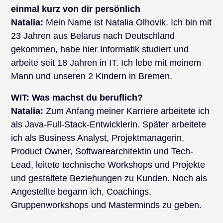
einmal kurz von dir persönlich
Natalia:
Mein Name ist Natalia Olhovik. Ich bin mit
23 Jahren aus Belarus nach Deutschland
gekommen, habe hier Informatik studiert und
arbeite seit 18 Jahren in IT. Ich lebe mit meinem
Mann und unseren 2 Kindern in Bremen.
WIT: Was machst du beruflich?
Natalia:
Zum Anfang meiner Karriere arbeitete ich
als Java-Full-Stack-Entwicklerin. Später arbeitete
ich als Business Analyst, Projektmanagerin,
Product Owner, Softwarearchitektin und Tech-
Lead, leitete technische Workshops und Projekte
und gestaltete Beziehungen zu Kunden. Noch als
Angestellte begann ich, Coachings,
Gruppenworkshops und Masterminds zu geben.