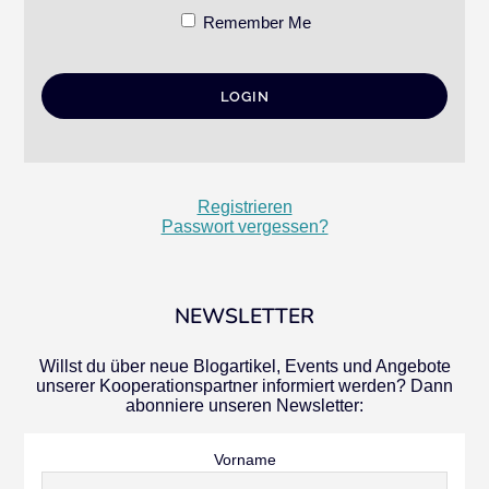
Remember Me
Registrieren
Passwort vergessen?
NEWSLETTER
Willst du über neue Blogartikel, Events und Angebote
unserer Kooperationspartner informiert werden? Dann
abonniere unseren Newsletter:
Vorname