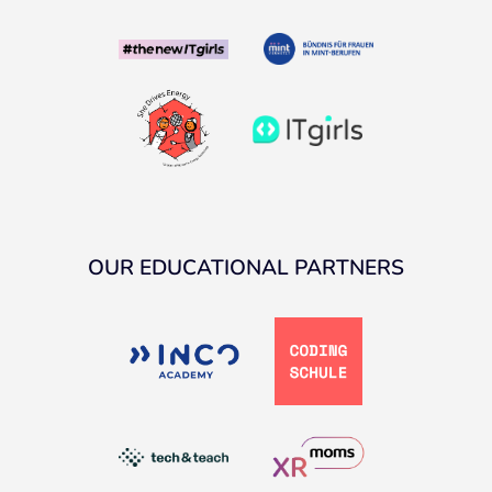
OUR EDUCATIONAL PARTNERS