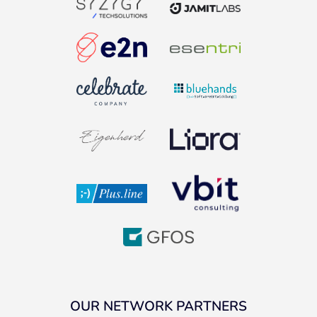
OUR NETWORK PARTNERS