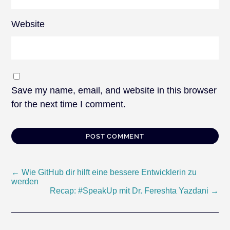
Website
Save my name, email, and website in this browser
for the next time I comment.
Post
←
Wie GitHub dir hilft eine bessere Entwicklerin zu
werden
Recap: #SpeakUp mit Dr. Fereshta Yazdani
→
navigation