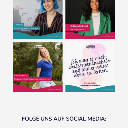
FOLGE UNS AUF SOCIAL MEDIA: