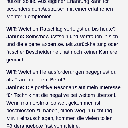
nutzen sollte. Aus eigener Erfahrung kann ich
besonders den Austausch mit einer erfahrenen
Mentorin empfehlen.
WIT:
Welchen Ratschlag verfolgst du bis heute?
Janine:
Selbstbewusstsein und Vertrauen in sich
und die eigene Expertise. Mit Zurückhaltung oder
falscher Bescheidenheit hat noch keiner Karriere
gemacht.
WIT:
Welchen Herausforderungen begegnest du
als Frau in deinem Beruf?
Janine:
Die positive Resonanz auf mein Interesse
für Technik hat die negative bei weitem übertönt.
Wenn man erstmal so weit gekommen ist,
beschlossen zu haben, einen Weg in Richtung
MINT einzuschlagen, kommen die vielen tollen
Förderangebote fast von alleine.