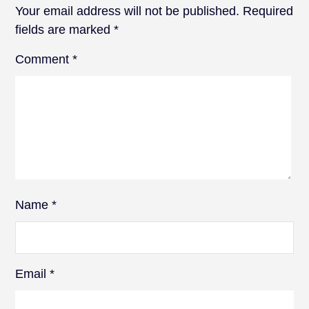
Your email address will not be published.
Required
fields are marked
*
Comment
*
Name
*
Email
*