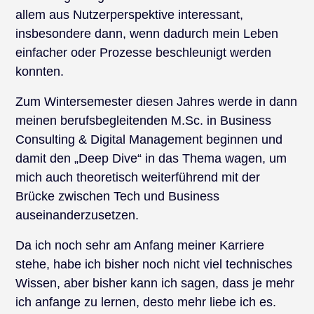
allem aus Nutzerperspektive interessant,
insbesondere dann, wenn dadurch mein Leben
einfacher oder Prozesse beschleunigt werden
konnten.
Zum Wintersemester diesen Jahres werde in dann
meinen berufsbegleitenden M.Sc. in Business
Consulting & Digital Management beginnen und
damit den „Deep Dive“ in das Thema wagen, um
mich auch theoretisch weiterführend mit der
Brücke zwischen Tech und Business
auseinanderzusetzen.
Da ich noch sehr am Anfang meiner Karriere
stehe, habe ich bisher noch nicht viel technisches
Wissen, aber bisher kann ich sagen, dass je mehr
ich anfange zu lernen, desto mehr liebe ich es.