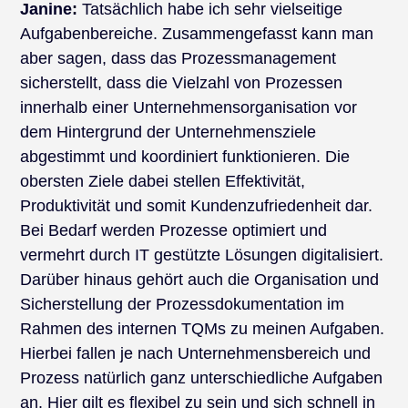
Janine:
Tatsächlich habe ich sehr vielseitige
Aufgabenbereiche. Zusammengefasst kann man
aber sagen, dass das Prozessmanagement
sicherstellt, dass die Vielzahl von Prozessen
innerhalb einer Unternehmensorganisation vor
dem Hintergrund der Unternehmensziele
abgestimmt und koordiniert funktionieren. Die
obersten Ziele dabei stellen Effektivität,
Produktivität und somit Kundenzufriedenheit dar.
Bei Bedarf werden Prozesse optimiert und
vermehrt durch IT gestützte Lösungen digitalisiert.
Darüber hinaus gehört auch die Organisation und
Sicherstellung der Prozessdokumentation im
Rahmen des internen TQMs zu meinen Aufgaben.
Hierbei fallen je nach Unternehmensbereich und
Prozess natürlich ganz unterschiedliche Aufgaben
an. Hier gilt es flexibel zu sein und sich schnell in