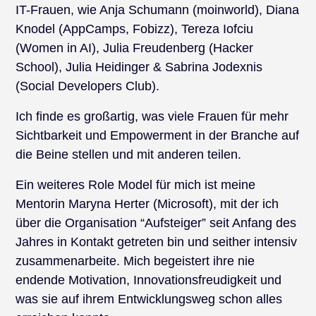
IT-Frauen, wie Anja Schumann (moinworld), Diana
Knodel (AppCamps, Fobizz), Tereza Iofciu
(Women in AI), Julia Freudenberg (Hacker
School), Julia Heidinger & Sabrina Jodexnis
(Social Developers Club).
Ich finde es großartig, was viele Frauen für mehr
Sichtbarkeit und Empowerment in der Branche auf
die Beine stellen und mit anderen teilen.
Ein weiteres Role Model für mich ist meine
Mentorin Maryna Herter (Microsoft), mit der ich
über die Organisation “Aufsteiger” seit Anfang des
Jahres in Kontakt getreten bin und seither intensiv
zusammenarbeite. Mich begeistert ihre nie
endende Motivation, Innovationsfreudigkeit und
was sie auf ihrem Entwicklungsweg schon alles