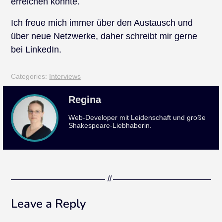
erreichen konnte.
Ich freue mich immer über den Austausch und
über neue Netzwerke, daher schreibt mir gerne
bei LinkedIn.
Categories:
Interviews
Regina
Web-Developer mit Leidenschaft und große
Shakespeare-Liebhaberin.
Leave a Reply