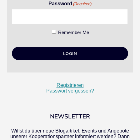
Password
(Required)
Remember Me
Registrieren
Passwort vergessen?
NEWSLETTER
Willst du über neue Blogartikel, Events und Angebote
unserer Kooperationspartner informiert werden? Dann