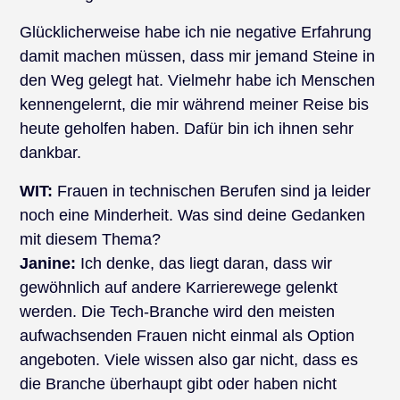
Glücklicherweise habe ich nie negative Erfahrung
damit machen müssen, dass mir jemand Steine in
den Weg gelegt hat. Vielmehr habe ich Menschen
kennengelernt, die mir während meiner Reise bis
heute geholfen haben. Dafür bin ich ihnen sehr
dankbar.
WIT:
Frauen in technischen Berufen sind ja leider
noch eine Minderheit. Was sind deine Gedanken
mit diesem Thema?
Janine:
Ich denke, das liegt daran, dass wir
gewöhnlich auf andere Karrierewege gelenkt
werden. Die Tech-Branche wird den meisten
aufwachsenden Frauen nicht einmal als Option
angeboten. Viele wissen also gar nicht, dass es
die Branche überhaupt gibt oder haben nicht