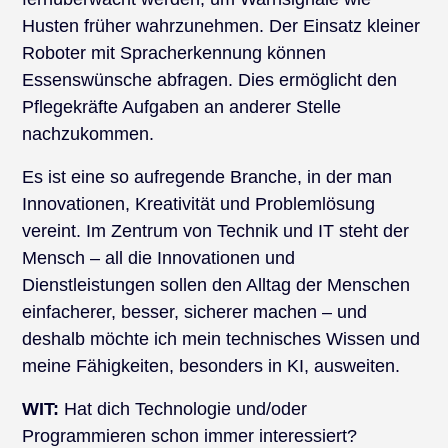
Husten früher wahrzunehmen. Der Einsatz kleiner
Roboter mit Spracherkennung können
Essenswünsche abfragen. Dies ermöglicht den
Pflegekräfte Aufgaben an anderer Stelle
nachzukommen.
Es ist eine so aufregende Branche, in der man
Innovationen, Kreativität und Problemlösung
vereint. Im Zentrum von Technik und IT steht der
Mensch – all die Innovationen und
Dienstleistungen sollen den Alltag der Menschen
einfacherer, besser, sicherer machen – und
deshalb möchte ich mein technisches Wissen und
meine Fähigkeiten, besonders in KI, ausweiten.
WIT:
Hat dich Technologie und/oder
Programmieren schon immer interessiert?