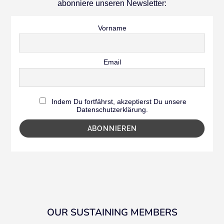
abonniere unseren Newsletter:
Vorname
Email
Indem Du fortfährst, akzeptierst Du unsere
Datenschutzerklärung.
OUR SUSTAINING MEMBERS