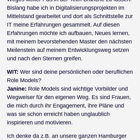
Bislang habe ich in Digitalisierungsprojekten im
Mittelstand gearbeitet und dort als Schnittstelle zur
IT meine Erfahrungen gesammelt. Auf diesen
Erfahrungen möchte ich aufbauen, Neues lernen,
mit meinem bevorstehenden Master den nächsten
Meilenstein auf meinem Entwicklungsweg setzen
und nach den Sternen greifen.
WIT:
Wer sind deine persönlichen oder beruflichen
Role Models?
Janine:
Role Models sind wichtige Vorbilder und
Wegweiser für den eigenen Weg. Es sind Frauen,
die mich durch ihr Engagement, ihre Pläne und
was sie schon erreicht haben unglaublich
inspirieren und motivieren.
Ich denke da z.B. an unsere ganzen Hamburger