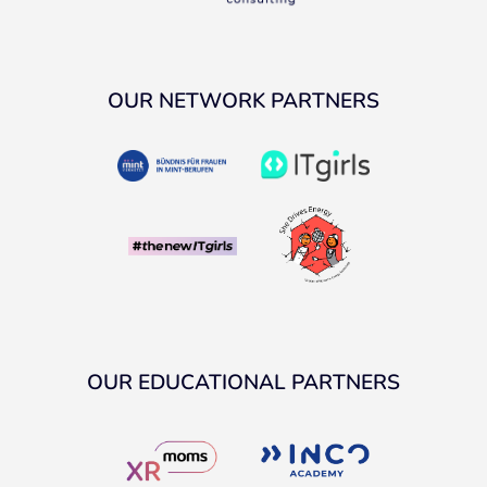
OUR NETWORK PARTNERS
OUR EDUCATIONAL PARTNERS