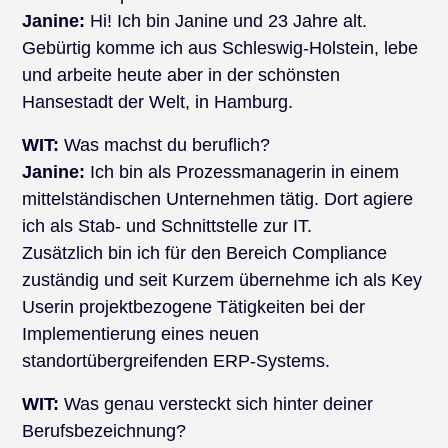
Janine:
Hi! Ich bin Janine und 23 Jahre alt.
Gebürtig komme ich aus Schleswig-Holstein, lebe
und arbeite heute aber in der schönsten
Hansestadt der Welt, in Hamburg.
WIT:
Was machst du beruflich?
Janine:
Ich bin als Prozessmanagerin in einem
mittelständischen Unternehmen tätig. Dort agiere
ich als Stab- und Schnittstelle zur IT.
Zusätzlich bin ich für den Bereich Compliance
zuständig und seit Kurzem übernehme ich als Key
Userin projektbezogene Tätigkeiten bei der
Implementierung eines neuen
standortübergreifenden ERP-Systems.
WIT:
Was genau versteckt sich hinter deiner
Berufsbezeichnung?