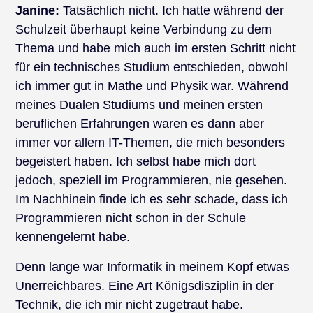
Janine:
Tatsächlich nicht. Ich hatte während der
Schulzeit überhaupt keine Verbindung zu dem
Thema und habe mich auch im ersten Schritt nicht
für ein technisches Studium entschieden, obwohl
ich immer gut in Mathe und Physik war. Während
meines Dualen Studiums und meinen ersten
beruflichen Erfahrungen waren es dann aber
immer vor allem IT-Themen, die mich besonders
begeistert haben. Ich selbst habe mich dort
jedoch, speziell im Programmieren, nie gesehen.
Im Nachhinein finde ich es sehr schade, dass ich
Programmieren nicht schon in der Schule
kennengelernt habe.
Denn lange war Informatik in meinem Kopf etwas
Unerreichbares. Eine Art Königsdisziplin in der
Technik, die ich mir nicht zugetraut habe.