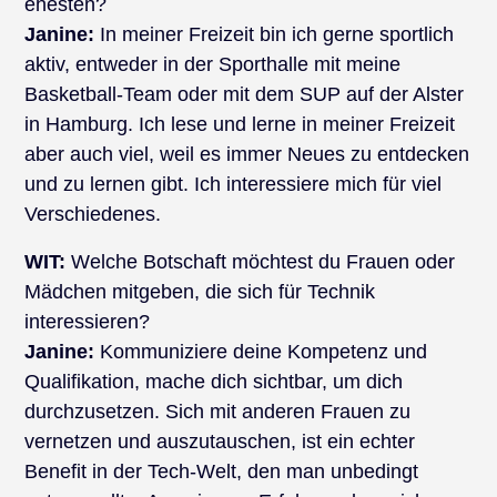
ehesten?
Janine:
In meiner Freizeit bin ich gerne sportlich
aktiv, entweder in der Sporthalle mit meine
Basketball-Team oder mit dem SUP auf der Alster
in Hamburg. Ich lese und lerne in meiner Freizeit
aber auch viel, weil es immer Neues zu entdecken
und zu lernen gibt. Ich interessiere mich für viel
Verschiedenes.
WIT:
Welche Botschaft möchtest du Frauen oder
Mädchen mitgeben, die sich für Technik
interessieren?
Janine:
Kommuniziere deine Kompetenz und
Qualifikation, mache dich sichtbar, um dich
durchzusetzen. Sich mit anderen Frauen zu
vernetzen und auszutauschen, ist ein echter
Benefit in der Tech-Welt, den man unbedingt