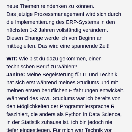
neue Themen reindenken zu können.
Das jetzige Prozessmanagement wird sich durch
die Implementierung des ERP-Systems in den
nächsten 1-2 Jahren vollständig verändern.
Diesen Change werde ich von Beginn an
mitbegleiten. Das wird eine spannende Zeit!
WIT:
Wie bist du dazu gekommen, einen
technischen Beruf zu wählen?
Janine:
Meine Begeisterung für IT und Technik
hat sich erst während meines Studiums und mit
meinen ersten beruflichen Erfahrungen entwickelt.
Während des BWL-Studiums war ich bereits von
den Möglichkeiten der Programmiersprache R
fasziniert, die anders als Python in Data Science,
in der Statistik zuhause ist. Ich bin jedoch nie
tiefer eingestiegen. Für mich war Technik vor