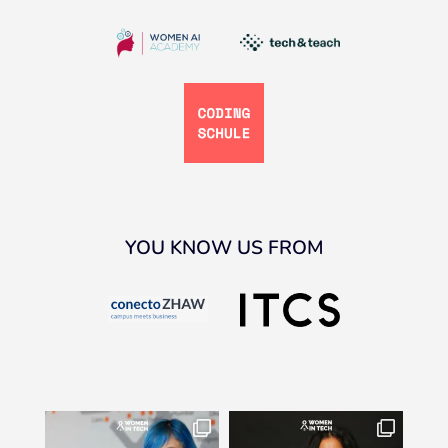
YOU KNOW US FROM