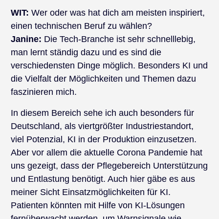
WIT:
Wer oder was hat dich am meisten inspiriert,
einen technischen Beruf zu wählen?
Janine:
Die Tech-Branche ist sehr schnelllebig,
man lernt ständig dazu und es sind die
verschiedensten Dinge möglich. Besonders KI und
die Vielfalt der Möglichkeiten und Themen dazu
faszinieren mich.
In diesem Bereich sehe ich auch besonders für
Deutschland, als viertgrößter Industriestandort,
viel Potenzial, KI in der Produktion einzusetzen.
Aber vor allem die aktuelle Corona Pandemie hat
uns gezeigt, dass der Pflegebereich Unterstützung
und Entlastung benötigt. Auch hier gäbe es aus
meiner Sicht Einsatzmöglichkeiten für KI.
Patienten könnten mit Hilfe von KI-Lösungen
fernüberwacht werden, um Warnsignale wie