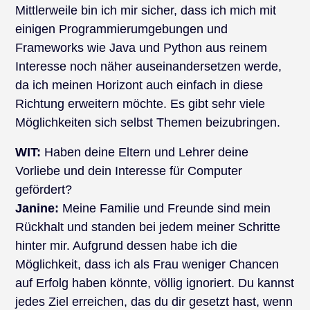
Mittlerweile bin ich mir sicher, dass ich mich mit
einigen Programmierumgebungen und
Frameworks wie Java und Python aus reinem
Interesse noch näher auseinandersetzen werde,
da ich meinen Horizont auch einfach in diese
Richtung erweitern möchte. Es gibt sehr viele
Möglichkeiten sich selbst Themen beizubringen.
WIT:
Haben deine Eltern und Lehrer deine
Vorliebe und dein Interesse für Computer
gefördert?
Janine:
Meine Familie und Freunde sind mein
Rückhalt und standen bei jedem meiner Schritte
hinter mir. Aufgrund dessen habe ich die
Möglichkeit, dass ich als Frau weniger Chancen
auf Erfolg haben könnte, völlig ignoriert. Du kannst
jedes Ziel erreichen, das du dir gesetzt hast, wenn