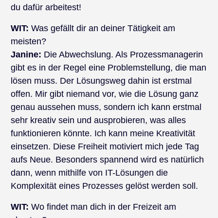
du dafür arbeitest!
WIT:
Was gefällt dir an deiner Tätigkeit am
meisten?
Janine:
Die Abwechslung. Als Prozessmanagerin
gibt es in der Regel eine Problemstellung, die man
lösen muss. Der Lösungsweg dahin ist erstmal
offen. Mir gibt niemand vor, wie die Lösung ganz
genau aussehen muss, sondern ich kann erstmal
sehr kreativ sein und ausprobieren, was alles
funktionieren könnte. Ich kann meine Kreativität
einsetzen. Diese Freiheit motiviert mich jede Tag
aufs Neue. Besonders spannend wird es natürlich
dann, wenn mithilfe von IT-Lösungen die
Komplexität eines Prozesses gelöst werden soll.
WIT:
Wo findet man dich in der Freizeit am