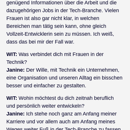
genügend Informationen über die Arbeit und die
dazugehörigen Jobs in der Tech-Branche. Vielen
Frauen ist also gar nicht klar, in welchen
Bereichen man tätig sein kann, ohne gleich
Vollzeit-Entwicklerin sein zu müssen. Ich weiß,
dass das bei mir der Fall war.
WIT:
Was verbindet dich mit Frauen in der
Technik?
Janine:
Der Wille, mit Technik ein Unternehmen,
eine Organisation und unseren Alltag ein bisschen
besser und einfacher zu gestalten.
WIT:
Wohin möchtest du dich zeitnah beruflich
und persönlich weiter entwickeln?
Janine:
Ich stehe noch ganz am Anfang meiner
Karriere und vor allem auch am Anfang meines
Weges weiter Fuß in der Tech-Branche zu fassen.