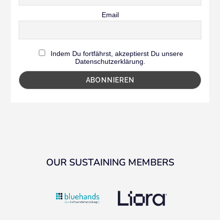
Email
Indem Du fortfährst, akzeptierst Du unsere
Datenschutzerklärung.
OUR SUSTAINING MEMBERS