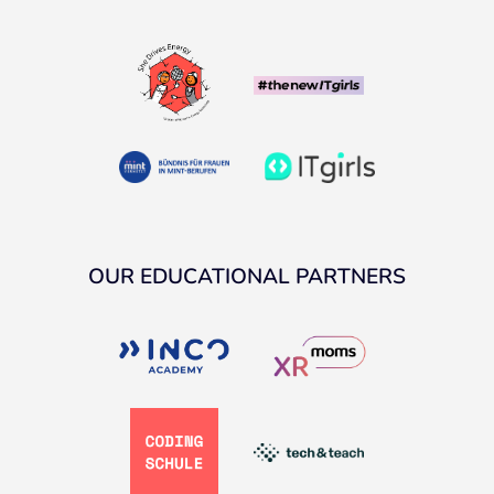
OUR EDUCATIONAL PARTNERS