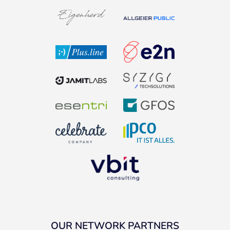
OUR NETWORK PARTNERS