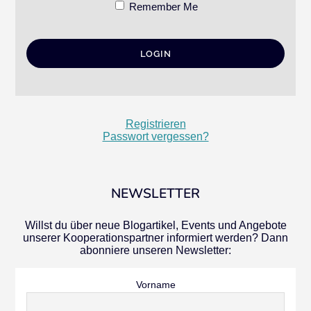
Remember Me
Registrieren
Passwort vergessen?
NEWSLETTER
Willst du über neue Blogartikel, Events und Angebote
unserer Kooperationspartner informiert werden? Dann
abonniere unseren Newsletter:
Vorname