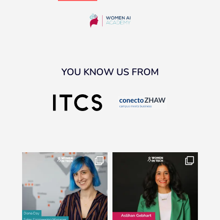
YOU KNOW US FROM