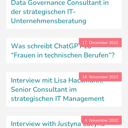
Data Governance Consultant in
der strategischen IT-
Unternehmensberatung
17. December 2022
Was schreibt ChatGPT zu
“Frauen in technischen Berufen”?
18. November 2022
Interview mit Lisa Hackmann,
Senior Consultant im
strategischen IT Management
9. November 2022
Interview with Justyna Lucyna