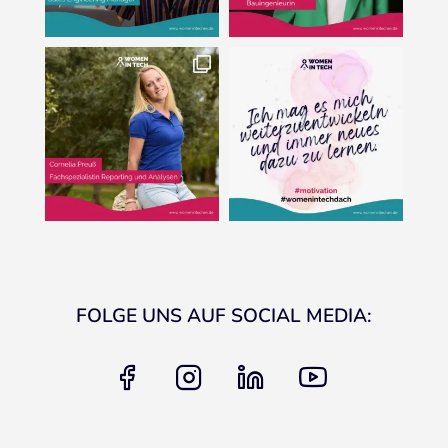
FOLGE UNS AUF SOCIAL MEDIA:
facebook
instagram
linkedin
youtube