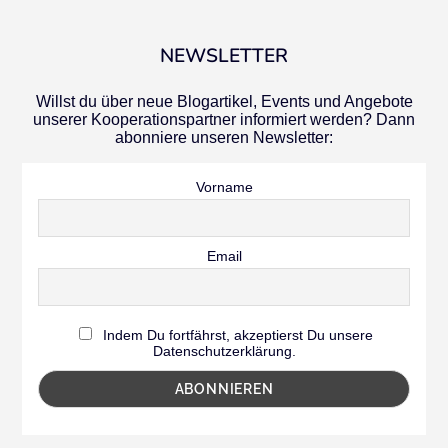
NEWSLETTER
Willst du über neue Blogartikel, Events und Angebote
unserer Kooperationspartner informiert werden? Dann
abonniere unseren Newsletter:
Vorname
Email
Indem Du fortfährst, akzeptierst Du unsere
Datenschutzerklärung.