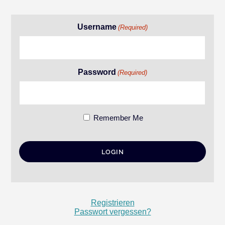
Username
(Required)
Password
(Required)
Remember Me
Registrieren
Passwort vergessen?