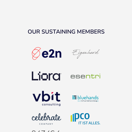
OUR SUSTAINING MEMBERS