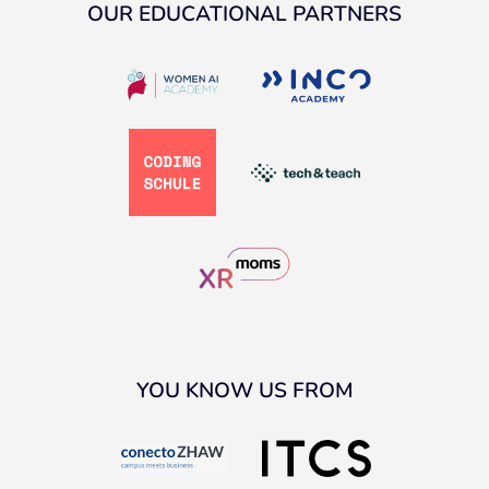
OUR EDUCATIONAL PARTNERS
YOU KNOW US FROM