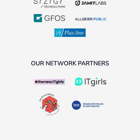
OUR NETWORK PARTNERS