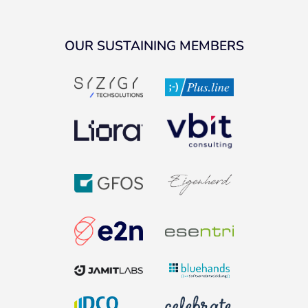
OUR SUSTAINING MEMBERS