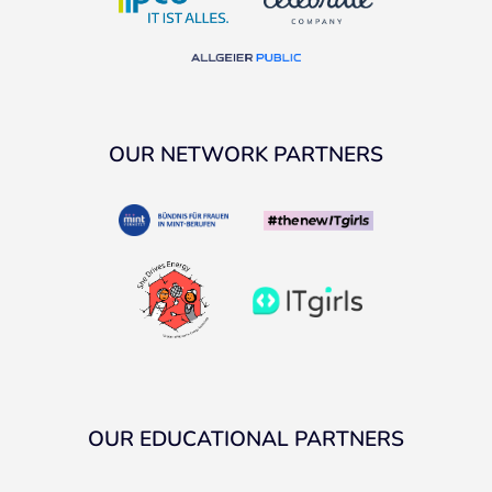
OUR NETWORK PARTNERS
OUR EDUCATIONAL PARTNERS