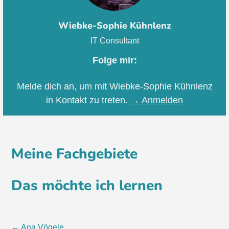
Wiebke-Sophie Kühnlenz
IT Consultant
Folge mir:
Melde dich an, um mit Wiebke-Sophie Kühnlenz
in Kontakt zu treten.
→ Anmelden
Meine Fachgebiete
Das möchte ich lernen
←
Ana Vögele