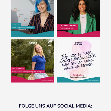
FOLGE UNS AUF SOCIAL MEDIA: