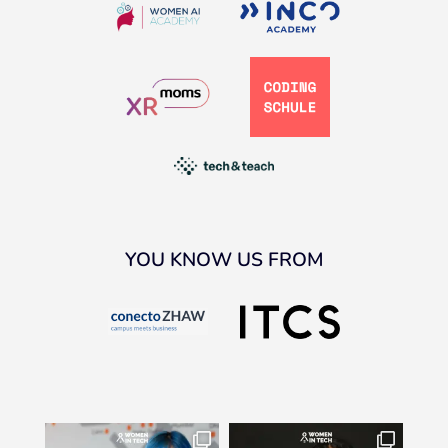
YOU KNOW US FROM