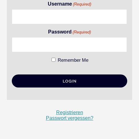
Username
(Required)
Password
(Required)
Remember Me
Registrieren
Passwort vergessen?