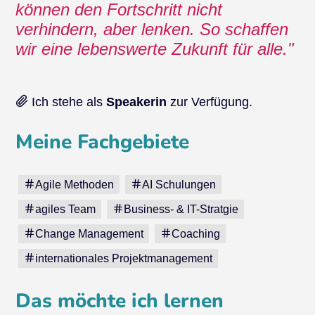
können den Fortschritt nicht
verhindern, aber lenken. So schaffen
wir eine lebenswerte Zukunft für alle.
Ich stehe als
Speakerin
zur Verfügung.
Meine Fachgebiete
Agile Methoden
AI Schulungen
agiles Team
Business- & IT-Stratgie
Change Management
Coaching
internationales Projektmanagement
Das möchte ich lernen