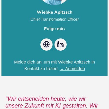
Wiebke Apitzsch
Chief Transformation Officer
Folge mir:
Webseite
LinkedIn
Melde dich an, um mit Wiebke Apitzsch in
Kontakt zu treten.
→ Anmelden
Wir entscheiden heute, wie wir
unsere Zukunft mit KI gestalten. Wir