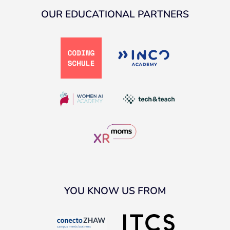
OUR EDUCATIONAL PARTNERS
YOU KNOW US FROM