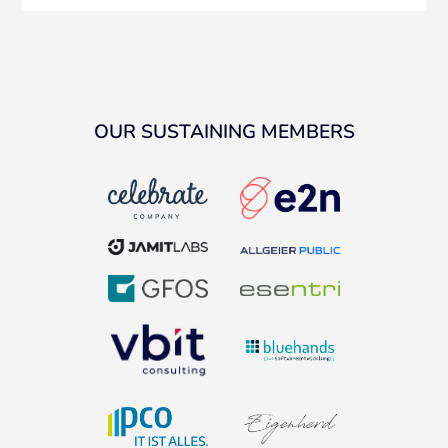
OUR SUSTAINING MEMBERS