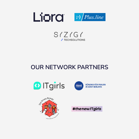
OUR NETWORK PARTNERS