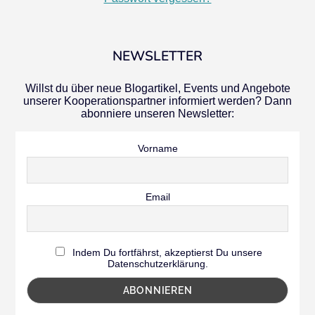
NEWSLETTER
Willst du über neue Blogartikel, Events und Angebote
unserer Kooperationspartner informiert werden? Dann
abonniere unseren Newsletter:
Vorname
Email
Indem Du fortfährst, akzeptierst Du unsere
Datenschutzerklärung.