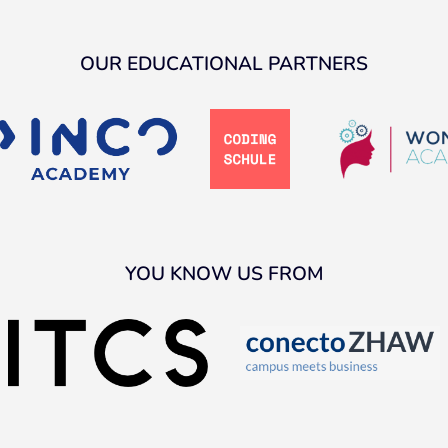
OUR EDUCATIONAL PARTNERS
YOU KNOW US FROM