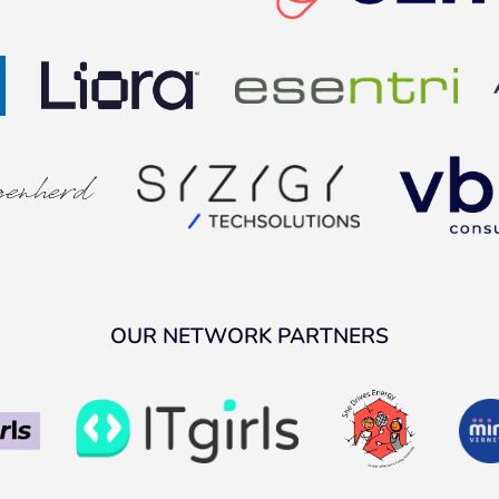
OUR NETWORK PARTNERS