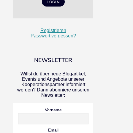
Registrieren
Passwort vergessen?
NEWSLETTER
Willst du über neue Blogartikel,
Events und Angebote unserer
Kooperationspartner informiert
werden? Dann abonniere unseren
Newsletter:
Vorname
Email