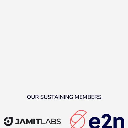
OUR SUSTAINING MEMBERS