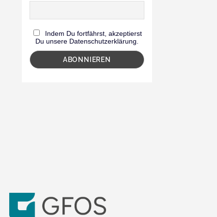
Indem Du fortfährst, akzeptierst
Du unsere Datenschutzerklärung.