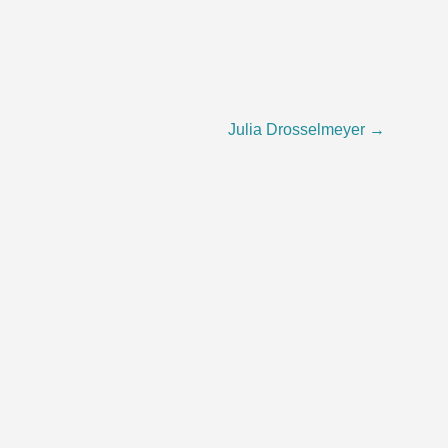
Julia Drosselmeyer
→