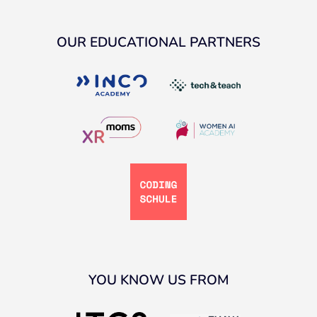
OUR EDUCATIONAL PARTNERS
YOU KNOW US FROM