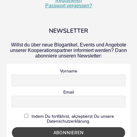
Registrieren
Passwort vergessen?
NEWSLETTER
Willst du über neue Blogartikel, Events und Angebote
unserer Kooperationspartner informiert werden? Dann
abonniere unseren Newsletter:
Vorname
Email
Indem Du fortfährst, akzeptierst Du unsere
Datenschutzerklärung.