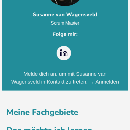
Susanne van Wagensveld
Scrum Master
Folge mir:
LinkedIn
Melde dich an, um mit Susanne van
Wagensveld in Kontakt zu treten.
→ Anmelden
Meine Fachgebiete