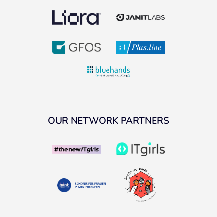
OUR NETWORK PARTNERS