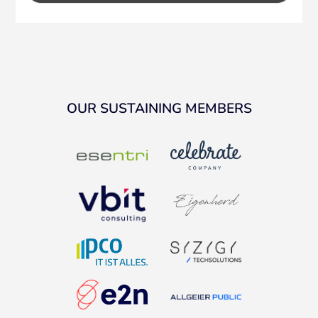
OUR SUSTAINING MEMBERS