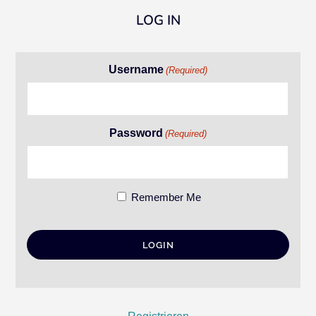
LOG IN
Username
(Required)
Password
(Required)
Remember Me