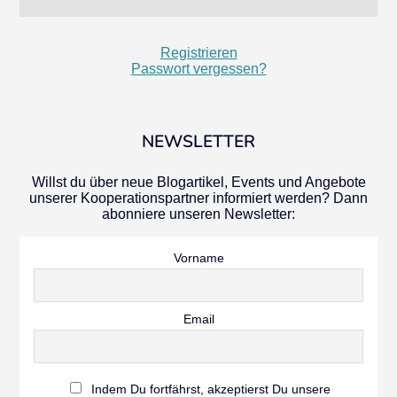
Registrieren
Passwort vergessen?
NEWSLETTER
Willst du über neue Blogartikel, Events und Angebote
unserer Kooperationspartner informiert werden? Dann
abonniere unseren Newsletter:
Vorname
Email
Indem Du fortfährst, akzeptierst Du unsere