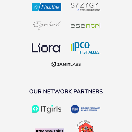
OUR NETWORK PARTNERS