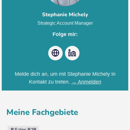
Stephanie Michely
Strategic Account Manager
Folge mir:
Webseite
LinkedIn
Melde dich an, um mit Stephanie Michely in
Kontakt zu treten.
→ Anmelden
Meine Fachgebiete
Sales B2B