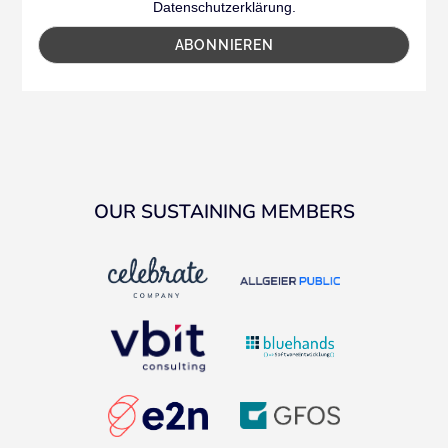
Datenschutzerklärung.
OUR SUSTAINING MEMBERS