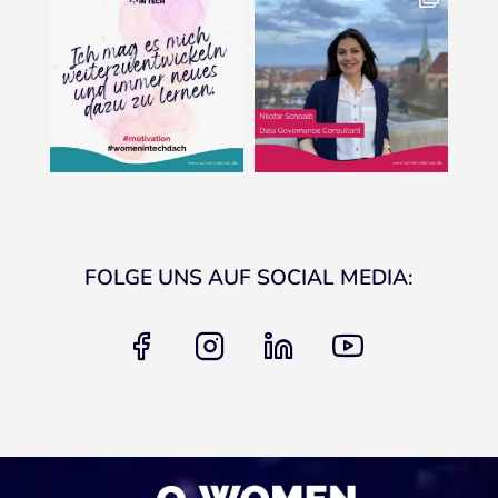
FOLGE UNS AUF SOCIAL MEDIA:
facebook
instagram
linkedin
youtube