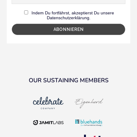
Indem Du fortfährst, akzeptierst Du unsere
Datenschutzerklärung.
OUR SUSTAINING MEMBERS