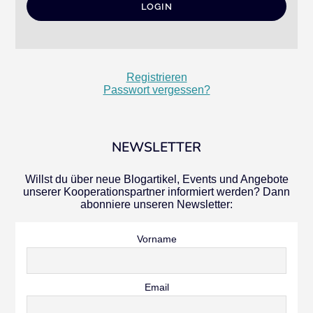
Registrieren
Passwort vergessen?
NEWSLETTER
Willst du über neue Blogartikel, Events und Angebote
unserer Kooperationspartner informiert werden? Dann
abonniere unseren Newsletter:
Vorname
Email