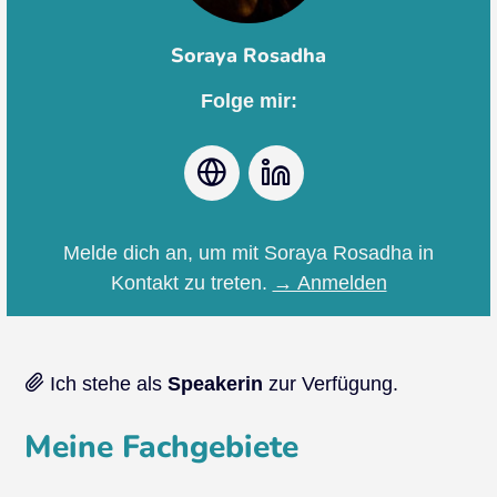
Soraya Rosadha
Folge mir:
Webseite
LinkedIn
Melde dich an, um mit Soraya Rosadha in
Kontakt zu treten.
→ Anmelden
Ich stehe als
Speakerin
zur Verfügung.
Meine Fachgebiete