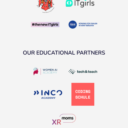
OUR EDUCATIONAL PARTNERS