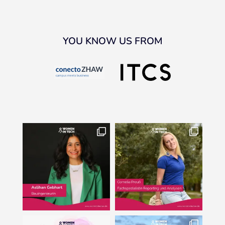
YOU KNOW US FROM