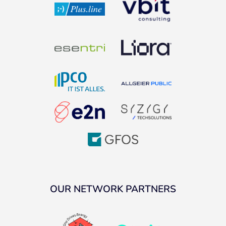
OUR NETWORK PARTNERS