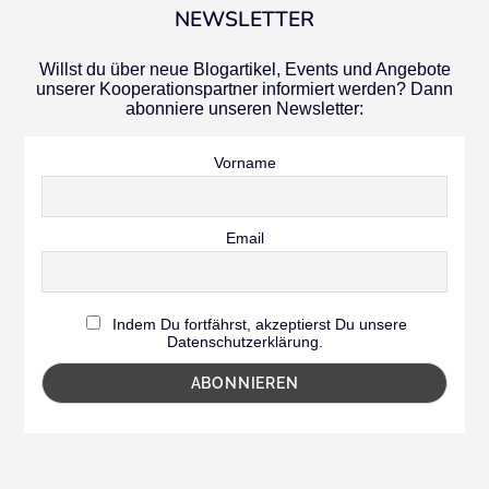
NEWSLETTER
Willst du über neue Blogartikel, Events und Angebote
unserer Kooperationspartner informiert werden? Dann
abonniere unseren Newsletter:
Vorname
Email
Indem Du fortfährst, akzeptierst Du unsere
Datenschutzerklärung.