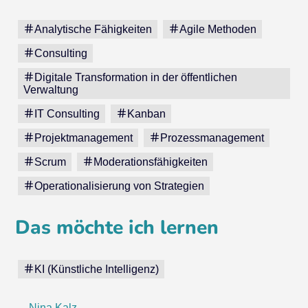
Analytische Fähigkeiten
Agile Methoden
Consulting
Digitale Transformation in der öffentlichen
Verwaltung
IT Consulting
Kanban
Projektmanagement
Prozessmanagement
Scrum
Moderationsfähigkeiten
Operationalisierung von Strategien
Das möchte ich lernen
KI (Künstliche Intelligenz)
←
Nina Kalz