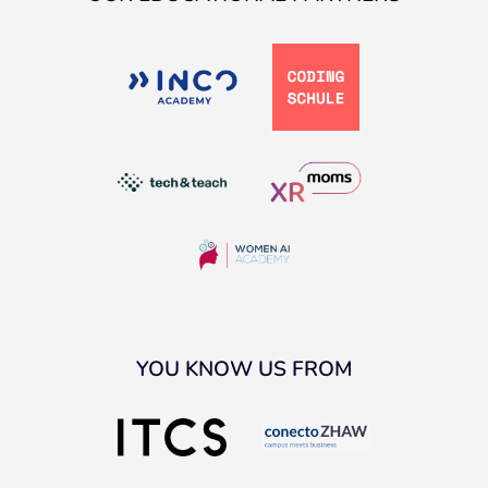
YOU KNOW US FROM