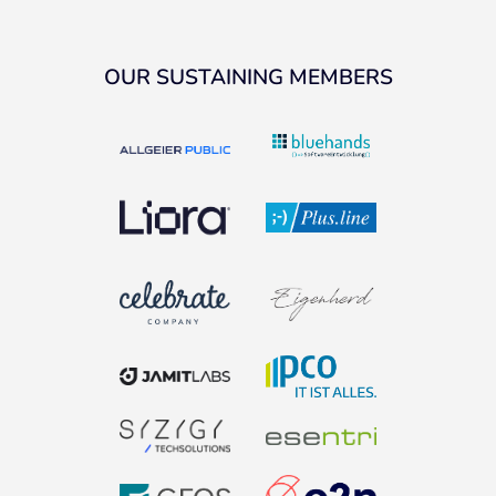
OUR SUSTAINING MEMBERS