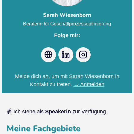
Sarah Wiesenborn
Beraterin für Geschäftprozessoptimierung
Folge mir:
Webseite
LinkedIn
Instagram
Melde dich an, um mit Sarah Wiesenborn in
Kontakt zu treten.
→ Anmelden
Ich stehe als
Speakerin
zur Verfügung.
Meine Fachgebiete