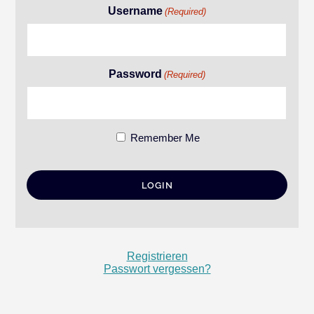
Username
(Required)
Password
(Required)
Remember Me
Registrieren
Passwort vergessen?