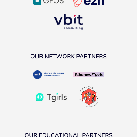
OUR NETWORK PARTNERS
OUR EDUCATIONAL PARTNERS