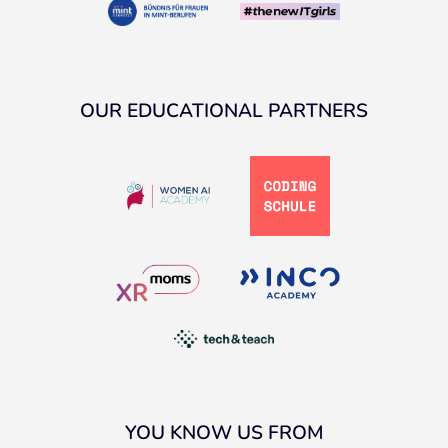
OUR EDUCATIONAL PARTNERS
YOU KNOW US FROM