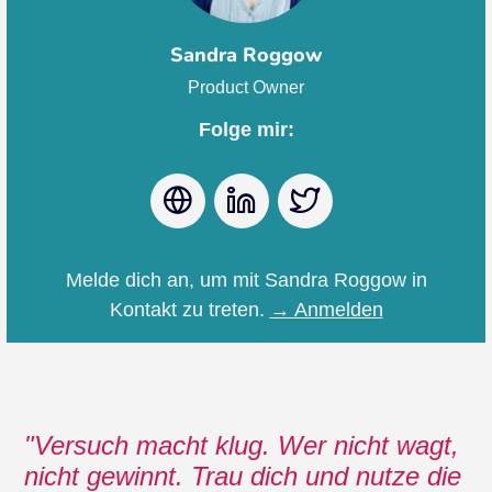
Sandra Roggow
Product Owner
Folge mir:
Webseite
LinkedIn
Twitter
Melde dich an, um mit Sandra Roggow in
Kontakt zu treten.
→ Anmelden
Versuch macht klug. Wer nicht wagt,
nicht gewinnt. Trau dich und nutze die