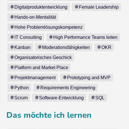
Digitalproduktentwicklung
Female Leadership
Hands-on-Mentalität
Hohe Problemlösungskompetenz
IT Consulting
High Performance Teams leiten
Kanban
Moderationsfähigkeiten
OKR
Organisatorisches Geschick
Platform and Market Place
Projektmanagement
Prototyping and MVP
Python
Requirements Engineering
Scrum
Software-Entwicklung
SQL
Das möchte ich lernen