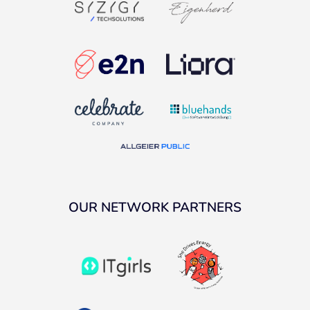
OUR NETWORK PARTNERS