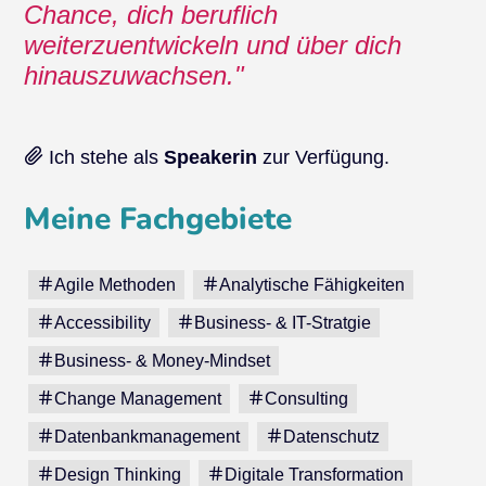
Chance, dich beruflich
weiterzuentwickeln und über dich
hinauszuwachsen.
Ich stehe als
Speakerin
zur Verfügung.
Meine Fachgebiete
Agile Methoden
Analytische Fähigkeiten
Accessibility
Business- & IT-Stratgie
Business- & Money-Mindset
Change Management
Consulting
Datenbankmanagement
Datenschutz
Design Thinking
Digitale Transformation