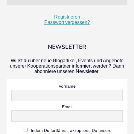
Registrieren
Passwort vergessen?
NEWSLETTER
Willst du über neue Blogartikel, Events und Angebote
unserer Kooperationspartner informiert werden? Dann
abonniere unseren Newsletter:
Vorname
Email
Indem Du fortfährst, akzeptierst Du unsere