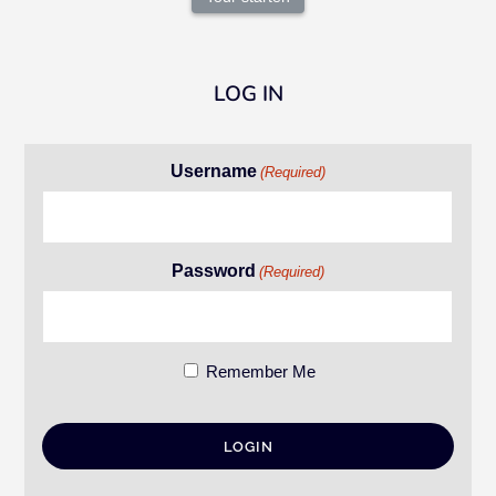
LOG IN
Username
(Required)
Password
(Required)
Remember Me