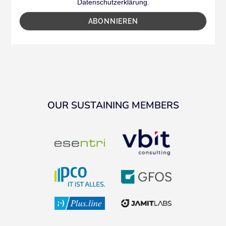
Datenschutzerklärung.
OUR SUSTAINING MEMBERS