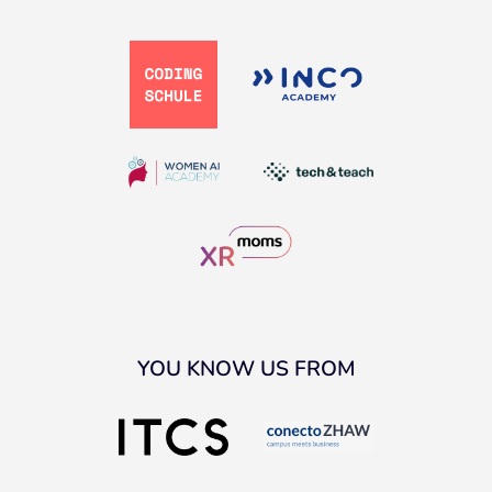
YOU KNOW US FROM