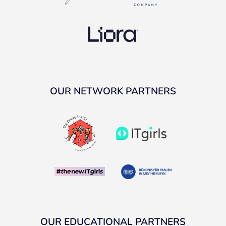
OUR NETWORK PARTNERS
OUR EDUCATIONAL PARTNERS