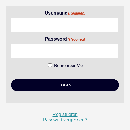
Username
(Required)
Password
(Required)
Remember Me
Registrieren
Passwort vergessen?