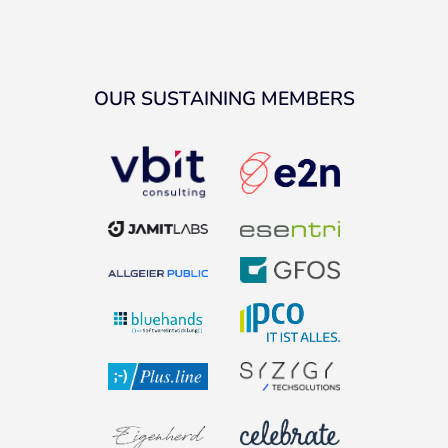
OUR SUSTAINING MEMBERS