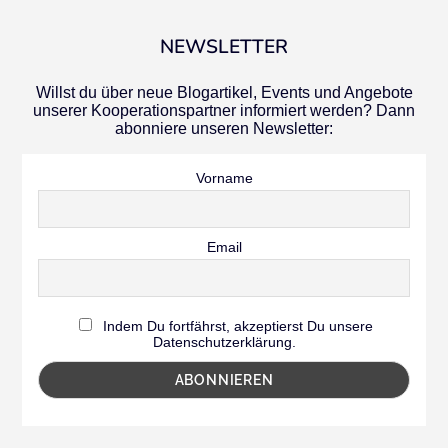
NEWSLETTER
Willst du über neue Blogartikel, Events und Angebote
unserer Kooperationspartner informiert werden? Dann
abonniere unseren Newsletter:
Vorname
Email
Indem Du fortfährst, akzeptierst Du unsere
Datenschutzerklärung.