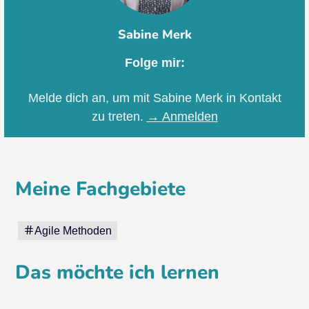
Sabine Merk
Folge mir:
Melde dich an, um mit Sabine Merk in Kontakt
zu treten.
→ Anmelden
Meine Fachgebiete
Agile Methoden
Das möchte ich lernen