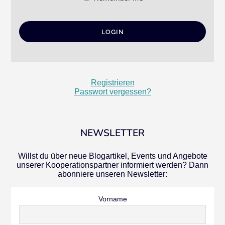
Registrieren
Passwort vergessen?
NEWSLETTER
Willst du über neue Blogartikel, Events und Angebote
unserer Kooperationspartner informiert werden? Dann
abonniere unseren Newsletter:
Vorname