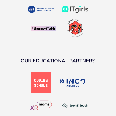
OUR EDUCATIONAL PARTNERS