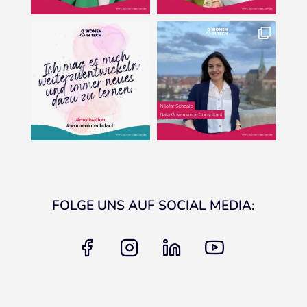
FOLGE UNS AUF SOCIAL MEDIA:
facebook
instagram
linkedin
youtube