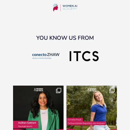
YOU KNOW US FROM