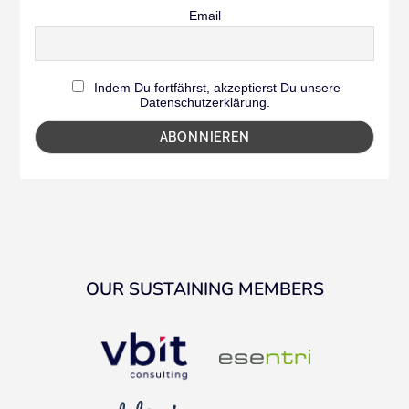
Email
Indem Du fortfährst, akzeptierst Du unsere
Datenschutzerklärung.
OUR SUSTAINING MEMBERS