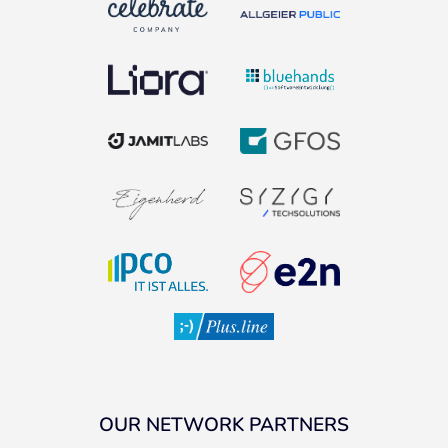
OUR NETWORK PARTNERS