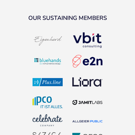
OUR SUSTAINING MEMBERS