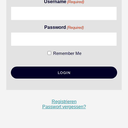
Username
(Required)
Password
(Required)
Remember Me
Registrieren
Passwort vergessen?