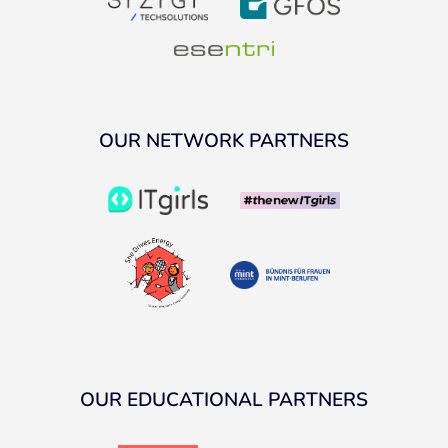
OUR NETWORK PARTNERS
OUR EDUCATIONAL PARTNERS