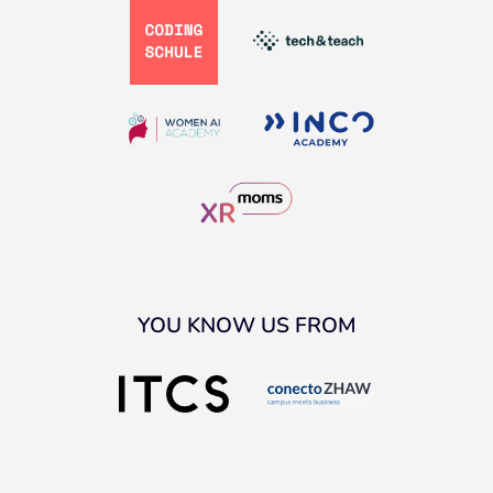
YOU KNOW US FROM