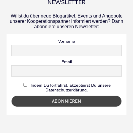
NEWSLETTER
Willst du über neue Blogartikel, Events und Angebote
unserer Kooperationspartner informiert werden? Dann
abonniere unseren Newsletter:
Vorname
Email
Indem Du fortfährst, akzeptierst Du unsere
Datenschutzerklärung.