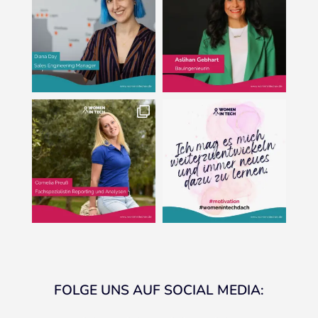
FOLGE UNS AUF SOCIAL MEDIA: