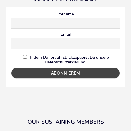
Vorname
Email
Indem Du fortfährst, akzeptierst Du unsere
Datenschutzerklärung.
OUR SUSTAINING MEMBERS