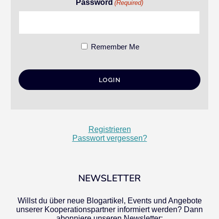
Password
(Required)
Remember Me
Registrieren
Passwort vergessen?
NEWSLETTER
Willst du über neue Blogartikel, Events und Angebote
unserer Kooperationspartner informiert werden? Dann
abonniere unseren Newsletter: