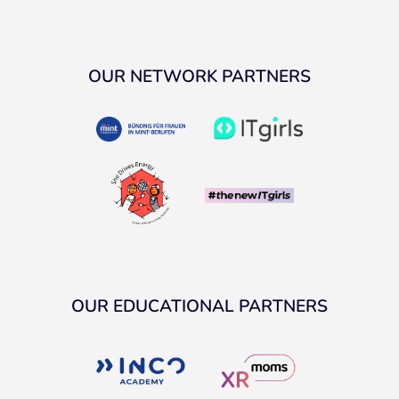
OUR NETWORK PARTNERS
OUR EDUCATIONAL PARTNERS