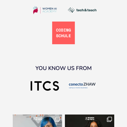
YOU KNOW US FROM