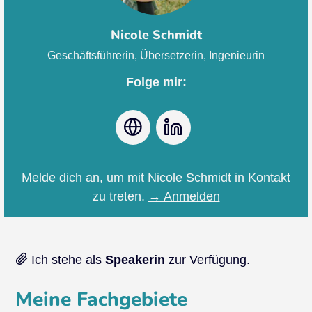
Nicole Schmidt
Geschäftsführerin, Übersetzerin, Ingenieurin
Folge mir:
Webseite
LinkedIn
Melde dich an, um mit Nicole Schmidt in Kontakt
zu treten.
→ Anmelden
Ich stehe als
Speakerin
zur Verfügung.
Meine Fachgebiete