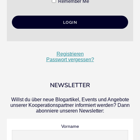
Remember Me
Registrieren
Passwort vergessen?
NEWSLETTER
Willst du über neue Blogartikel, Events und Angebote
unserer Kooperationspartner informiert werden? Dann
abonniere unseren Newsletter:
Vorname