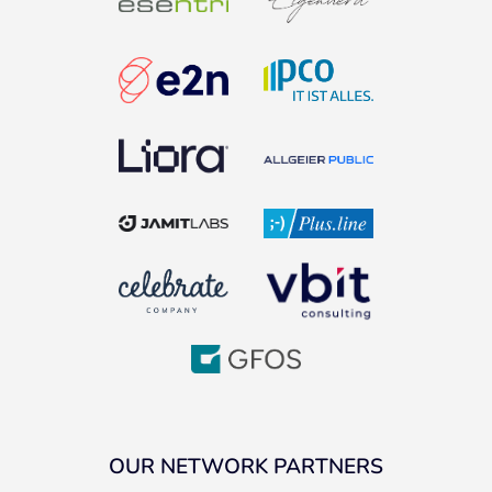
OUR NETWORK PARTNERS