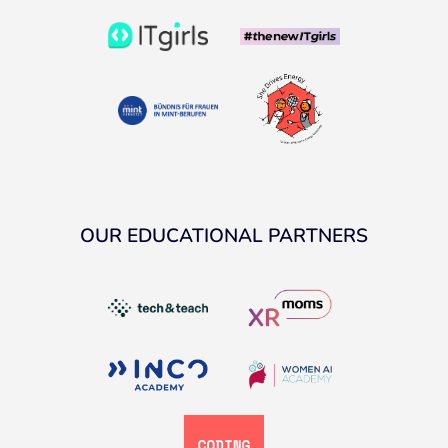
OUR EDUCATIONAL PARTNERS