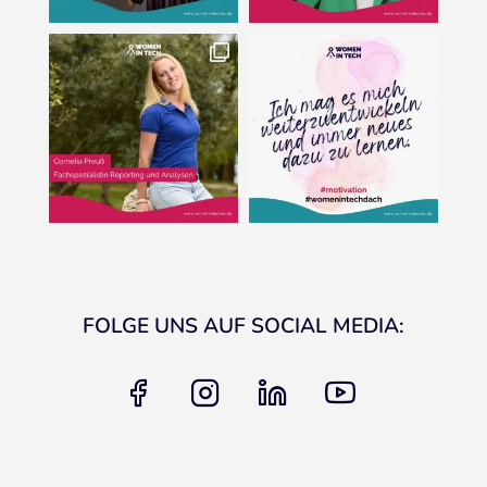
FOLGE UNS AUF SOCIAL MEDIA:
facebook
instagram
linkedin
youtube