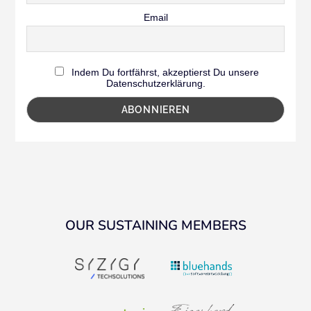
Email
Indem Du fortfährst, akzeptierst Du unsere
Datenschutzerklärung.
OUR SUSTAINING MEMBERS