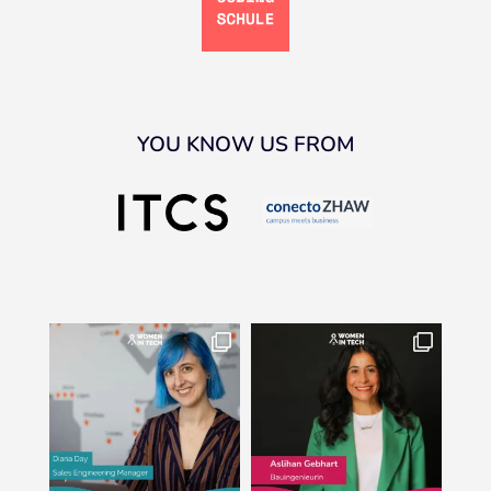
YOU KNOW US FROM