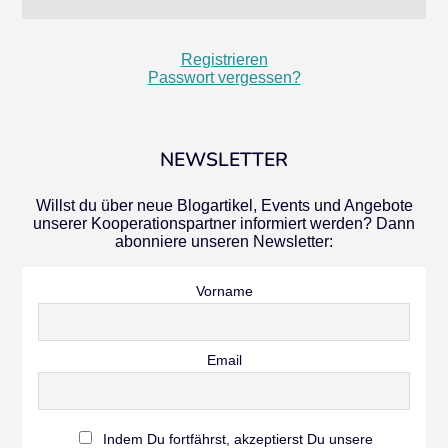
Registrieren
Passwort vergessen?
NEWSLETTER
Willst du über neue Blogartikel, Events und Angebote
unserer Kooperationspartner informiert werden? Dann
abonniere unseren Newsletter:
Vorname
Email
Indem Du fortfährst, akzeptierst Du unsere