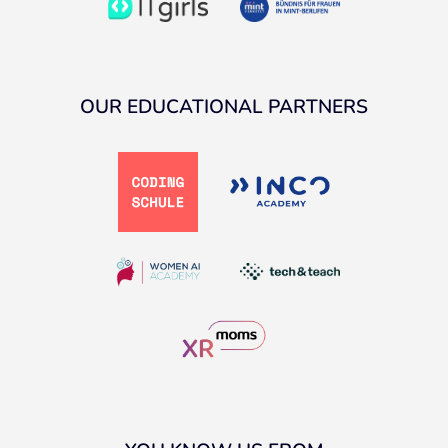
OUR EDUCATIONAL PARTNERS