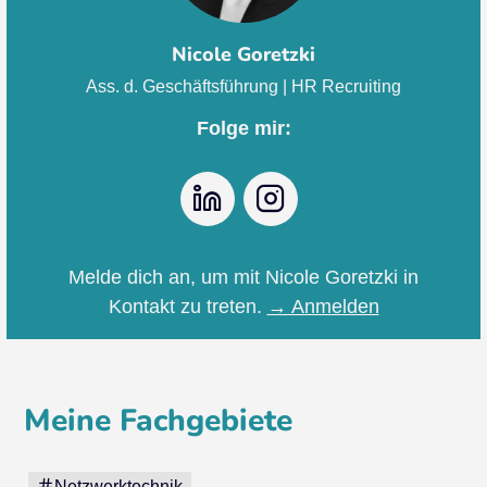
Nicole Goretzki
Ass. d. Geschäftsführung | HR Recruiting
Folge mir:
LinkedIn
Instagram
Melde dich an, um mit Nicole Goretzki in
Kontakt zu treten.
→ Anmelden
Meine Fachgebiete
Netzwerktechnik