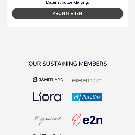
Datenschutzerklärung.
OUR SUSTAINING MEMBERS