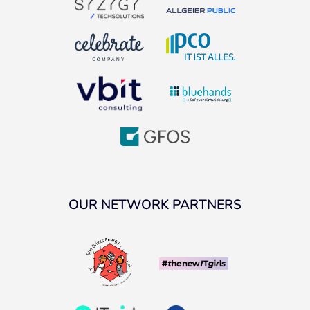
OUR NETWORK PARTNERS