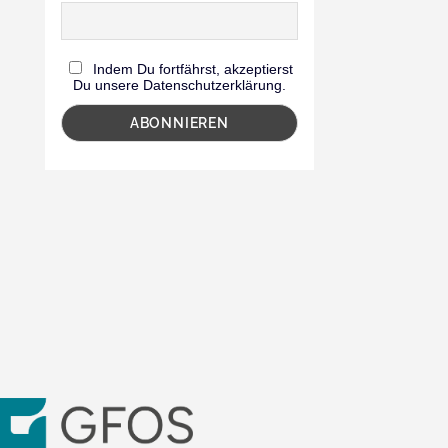
Indem Du fortfährst, akzeptierst
Du unsere Datenschutzerklärung.