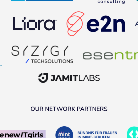
OUR NETWORK PARTNERS