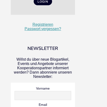
Registrieren
Passwort vergessen?
NEWSLETTER
Willst du über neue Blogartikel,
Events und Angebote unserer
Kooperationspartner informiert
werden? Dann abonniere unseren
Newsletter:
Vorname
Email