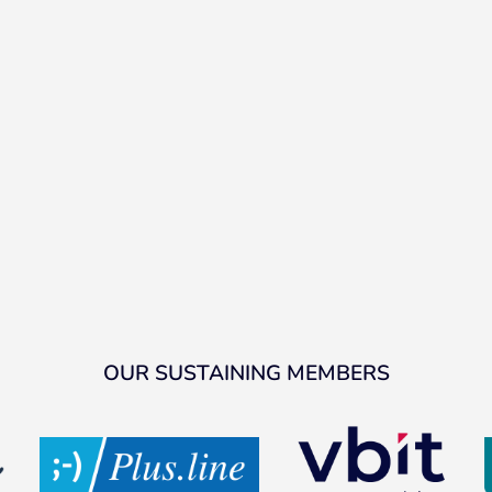
OUR SUSTAINING MEMBERS