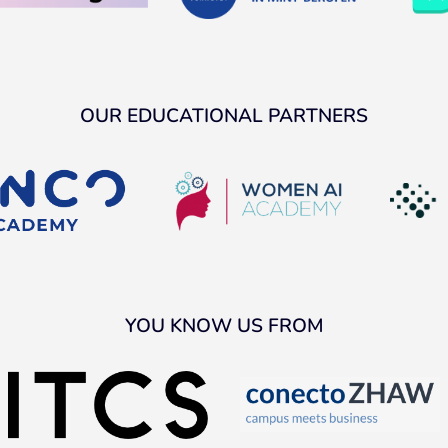
OUR EDUCATIONAL PARTNERS
YOU KNOW US FROM