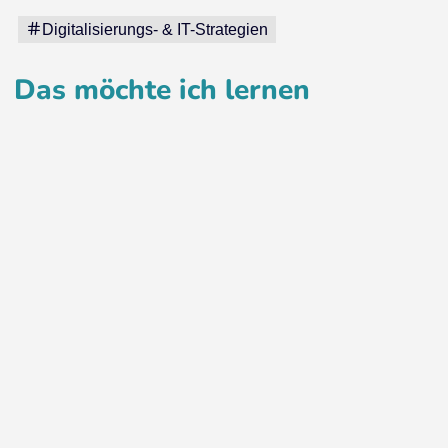
Digitalisierungs- & IT-Strategien
Das möchte ich lernen