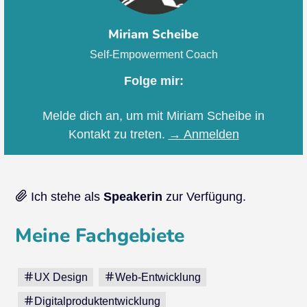
Miriam Scheibe
Self-Empowerment Coach
Folge mir:
Melde dich an, um mit Miriam Scheibe in
Kontakt zu treten.
→ Anmelden
Ich stehe als
Speakerin
zur Verfügung.
Meine Fachgebiete
UX Design
Web-Entwicklung
Digitalproduktentwicklung