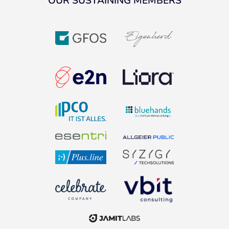
OUR SUSTAINING MEMBERS