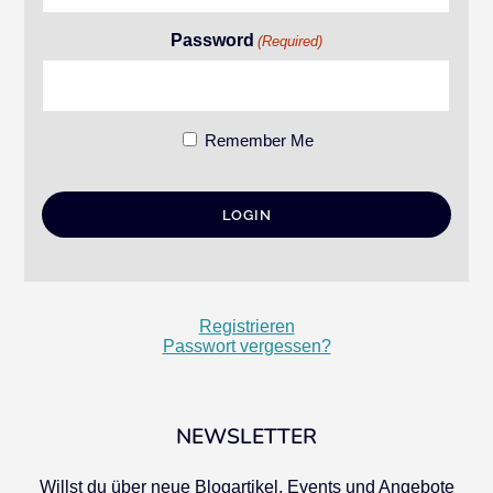
Password
(Required)
Remember Me
Registrieren
Passwort vergessen?
NEWSLETTER
Willst du über neue Blogartikel, Events und Angebote