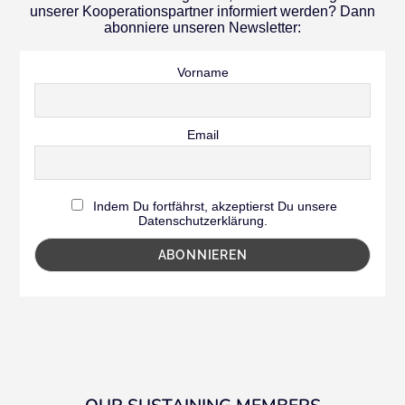
unserer Kooperationspartner informiert werden? Dann
abonniere unseren Newsletter:
Vorname
Email
Indem Du fortfährst, akzeptierst Du unsere
Datenschutzerklärung.