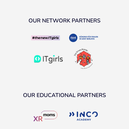
OUR NETWORK PARTNERS
OUR EDUCATIONAL PARTNERS