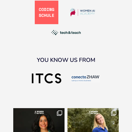
YOU KNOW US FROM