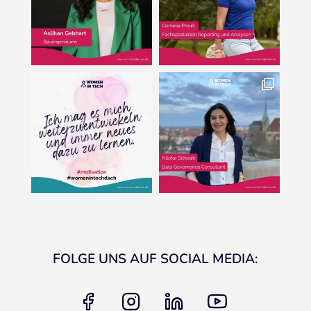
FOLGE UNS AUF SOCIAL MEDIA:
facebook
instagram
linkedin
youtube