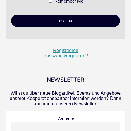
Remember Me
Registrieren
Passwort vergessen?
NEWSLETTER
Willst du über neue Blogartikel, Events und Angebote
unserer Kooperationspartner informiert werden? Dann
abonniere unseren Newsletter:
Vorname