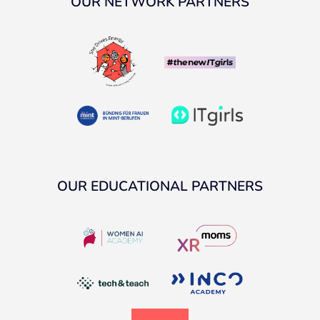
OUR NETWORK PARTNERS
OUR EDUCATIONAL PARTNERS