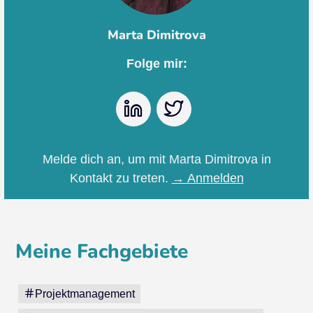
Marta Dimitrova
Folge mir:
LinkedIn
Twitter
Melde dich an, um mit Marta Dimitrova in
Kontakt zu treten.
→ Anmelden
Meine Fachgebiete
Projektmanagement