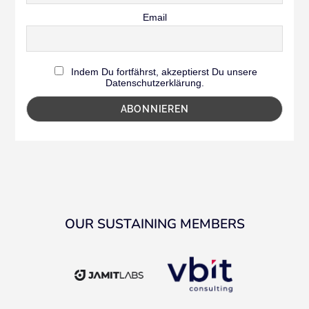
Email
Indem Du fortfährst, akzeptierst Du unsere
Datenschutzerklärung.
OUR SUSTAINING MEMBERS