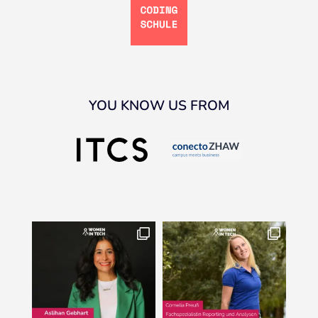
YOU KNOW US FROM