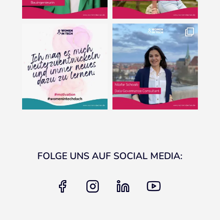
FOLGE UNS AUF SOCIAL MEDIA:
facebook
instagram
linkedin
youtube