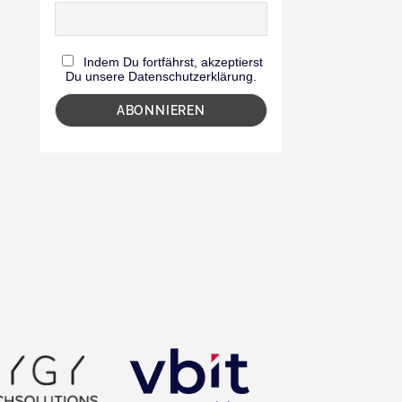
Indem Du fortfährst, akzeptierst
Du unsere Datenschutzerklärung.