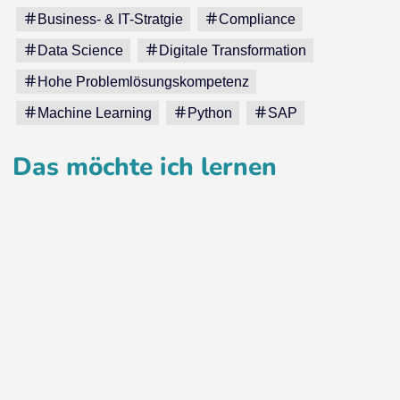
Business- & IT-Stratgie
Compliance
Data Science
Digitale Transformation
Hohe Problemlösungskompetenz
Machine Learning
Python
SAP
Das möchte ich lernen