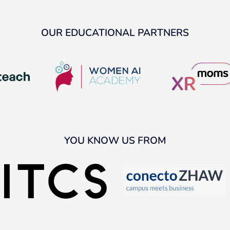
OUR EDUCATIONAL PARTNERS
YOU KNOW US FROM