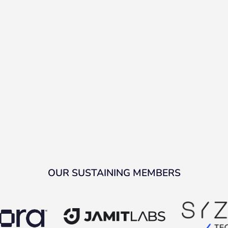
OUR SUSTAINING MEMBERS