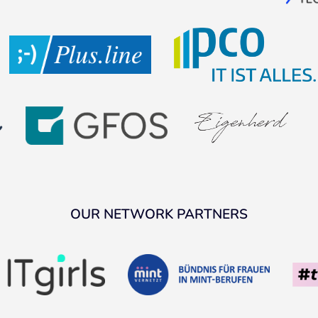
OUR NETWORK PARTNERS