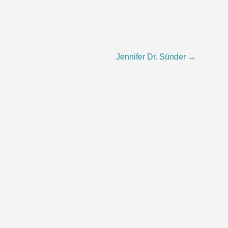
Jennifer Dr. Sünder
→