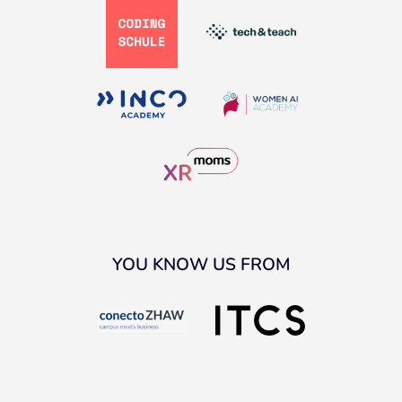
YOU KNOW US FROM