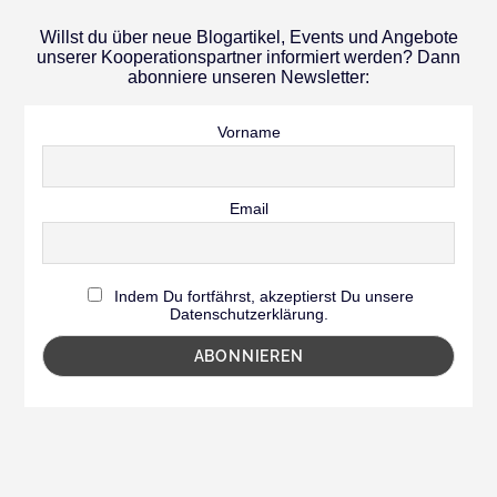
Willst du über neue Blogartikel, Events und Angebote
unserer Kooperationspartner informiert werden? Dann
abonniere unseren Newsletter:
Vorname
Email
Indem Du fortfährst, akzeptierst Du unsere
Datenschutzerklärung.