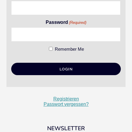
Password
(Required)
Remember Me
Registrieren
Passwort vergessen?
NEWSLETTER