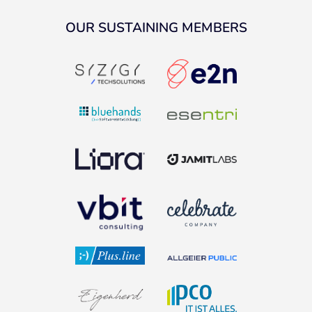
OUR SUSTAINING MEMBERS