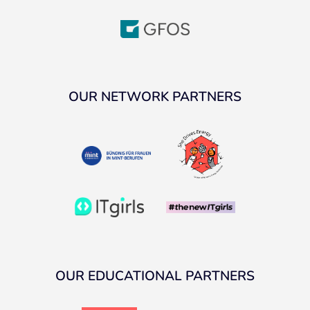
OUR NETWORK PARTNERS
OUR EDUCATIONAL PARTNERS