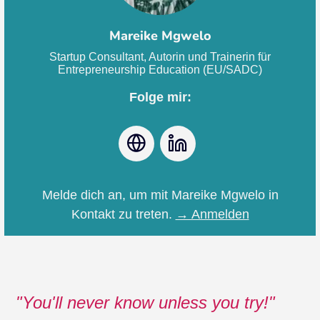
Mareike Mgwelo
Startup Consultant, Autorin und Trainerin für
Entrepreneurship Education (EU/SADC)
Folge mir:
Webseite
LinkedIn
Melde dich an, um mit Mareike Mgwelo in
Kontakt zu treten.
→ Anmelden
You'll never know unless you try!