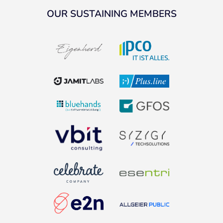
OUR SUSTAINING MEMBERS