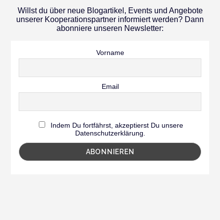
Willst du über neue Blogartikel, Events und Angebote
unserer Kooperationspartner informiert werden? Dann
abonniere unseren Newsletter:
Vorname
Email
Indem Du fortfährst, akzeptierst Du unsere
Datenschutzerklärung.