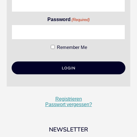
Password
(Required)
Remember Me
Registrieren
Passwort vergessen?
NEWSLETTER