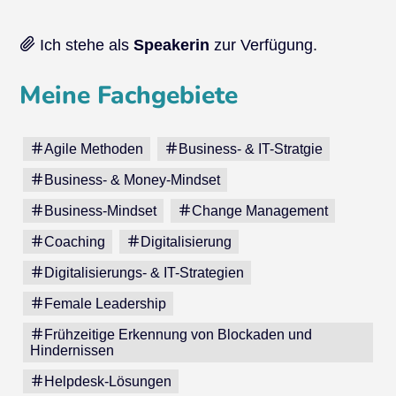
Ich stehe als
Speakerin
zur Verfügung.
Meine Fachgebiete
Agile Methoden
Business- & IT-Stratgie
Business- & Money-Mindset
Business-Mindset
Change Management
Coaching
Digitalisierung
Digitalisierungs- & IT-Strategien
Female Leadership
Frühzeitige Erkennung von Blockaden und
Hindernissen
Helpdesk-Lösungen