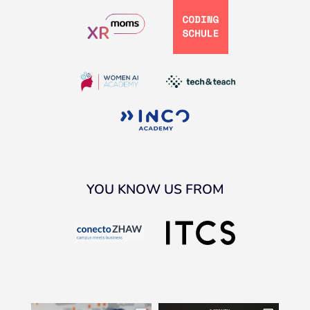
YOU KNOW US FROM