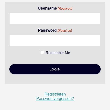
Username
(Required)
Password
(Required)
Remember Me
Registrieren
Passwort vergessen?