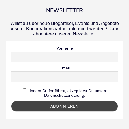
NEWSLETTER
Willst du über neue Blogartikel, Events und Angebote
unserer Kooperationspartner informiert werden? Dann
abonniere unseren Newsletter:
Vorname
Email
Indem Du fortfährst, akzeptierst Du unsere
Datenschutzerklärung.