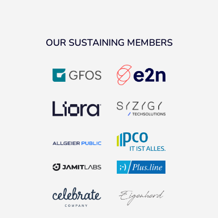
OUR SUSTAINING MEMBERS