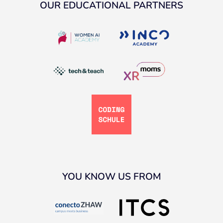
OUR EDUCATIONAL PARTNERS
YOU KNOW US FROM