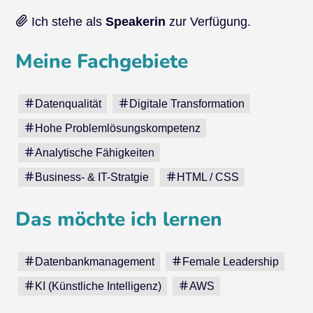
Ich stehe als
Speakerin
zur Verfügung.
Meine Fachgebiete
Datenqualität
Digitale Transformation
Hohe Problemlösungskompetenz
Analytische Fähigkeiten
Business- & IT-Stratgie
HTML / CSS
Das möchte ich lernen
Datenbankmanagement
Female Leadership
KI (Künstliche Intelligenz)
AWS