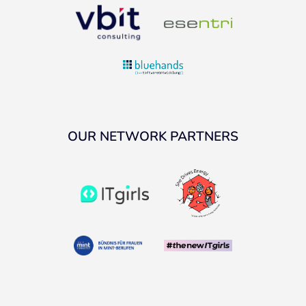
OUR NETWORK PARTNERS