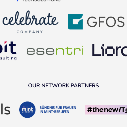
OUR NETWORK PARTNERS