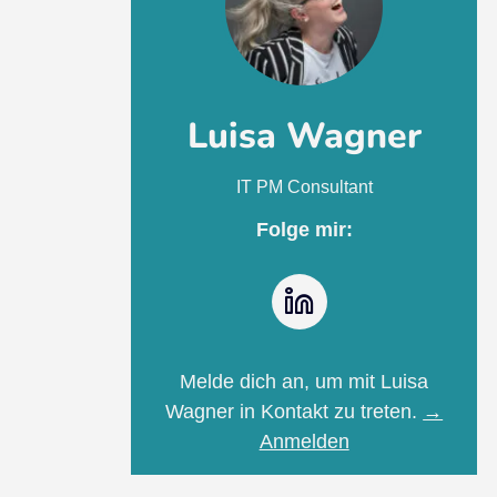
Luisa Wagner
IT PM Consultant
Folge mir:
LinkedIn
Melde dich an, um mit Luisa
Wagner in Kontakt zu treten.
→
Anmelden