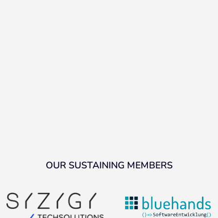
OUR SUSTAINING MEMBERS