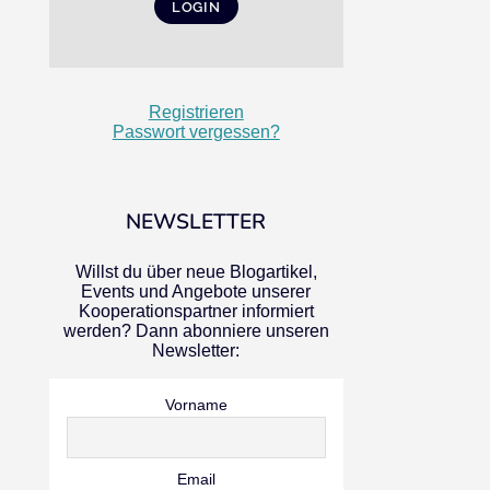
Registrieren
Passwort vergessen?
NEWSLETTER
Willst du über neue Blogartikel,
Events und Angebote unserer
Kooperationspartner informiert
werden? Dann abonniere unseren
Newsletter:
Vorname
Email