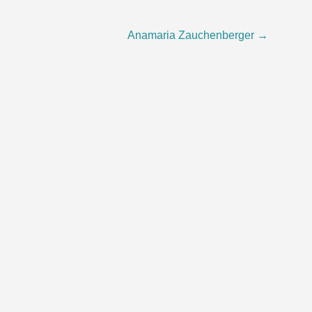
Anamaria Zauchenberger
→