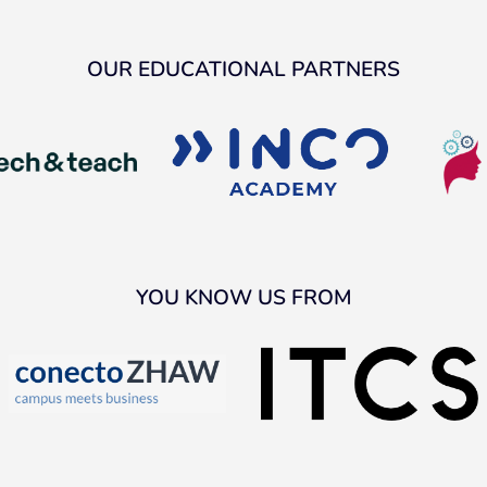
OUR EDUCATIONAL PARTNERS
YOU KNOW US FROM