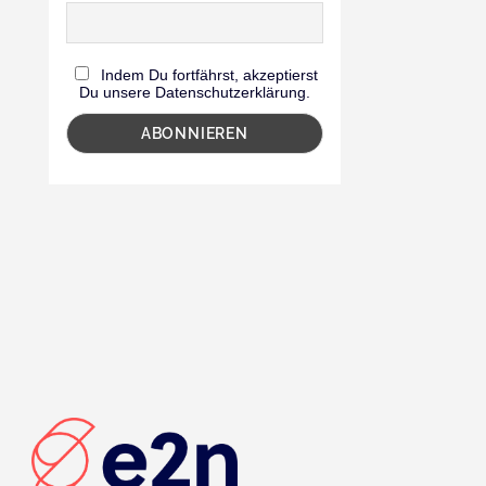
Indem Du fortfährst, akzeptierst
Du unsere Datenschutzerklärung.