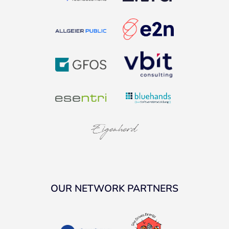
OUR NETWORK PARTNERS