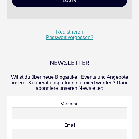
Registrieren
Passwort vergessen?
NEWSLETTER
Willst du über neue Blogartikel, Events und Angebote
unserer Kooperationspartner informiert werden? Dann
abonniere unseren Newsletter:
Vorname
Email