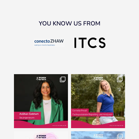
YOU KNOW US FROM