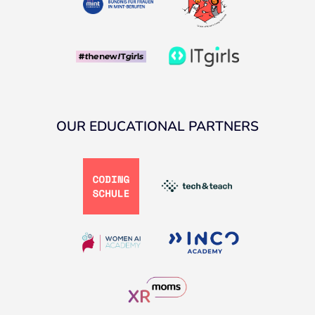
OUR EDUCATIONAL PARTNERS