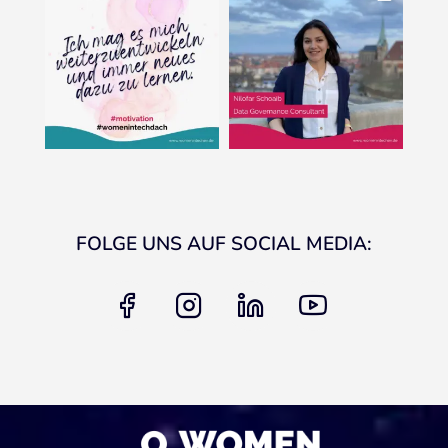
FOLGE UNS AUF SOCIAL MEDIA:
facebook
instagram
linkedin
youtube