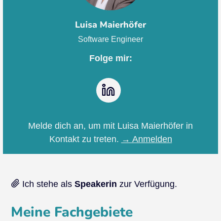
Luisa Maierhöfer
Software Engineer
Folge mir:
LinkedIn
Melde dich an, um mit Luisa Maierhöfer in
Kontakt zu treten.
→ Anmelden
Ich stehe als
Speakerin
zur Verfügung.
Meine Fachgebiete