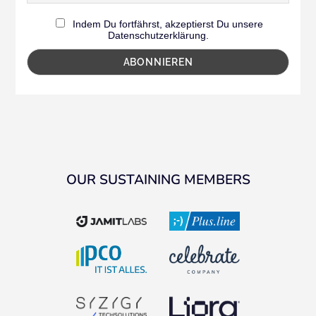
Indem Du fortfährst, akzeptierst Du unsere
Datenschutzerklärung.
OUR SUSTAINING MEMBERS